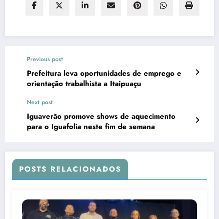
Previous post
Prefeitura leva oportunidades de emprego e
orientação trabalhista a Itaipuaçu
Next post
Iguaverão promove shows de aquecimento
para o Iguafolia neste fim de semana
POSTS RELACIONADOS