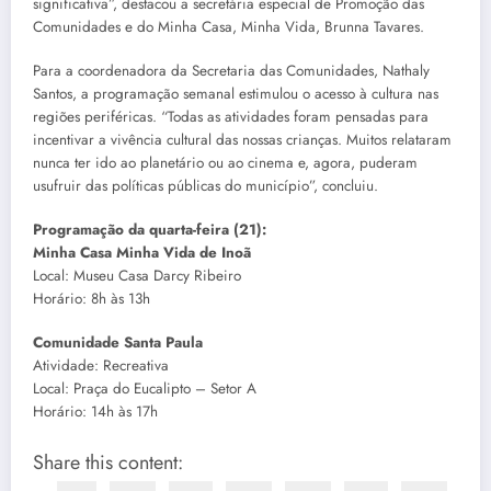
significativa”, destacou a secretária especial de Promoção das
Comunidades e do Minha Casa, Minha Vida, Brunna Tavares.
Para a coordenadora da Secretaria das Comunidades, Nathaly
Santos, a programação semanal estimulou o acesso à cultura nas
regiões periféricas. “Todas as atividades foram pensadas para
incentivar a vivência cultural das nossas crianças. Muitos relataram
nunca ter ido ao planetário ou ao cinema e, agora, puderam
usufruir das políticas públicas do município”, concluiu.
Programação da quarta-feira (21):
Minha Casa Minha Vida de Inoã
Local: Museu Casa Darcy Ribeiro
Horário: 8h às 13h
Comunidade Santa Paula
Atividade: Recreativa
Local: Praça do Eucalipto – Setor A
Horário: 14h às 17h
Share this content: