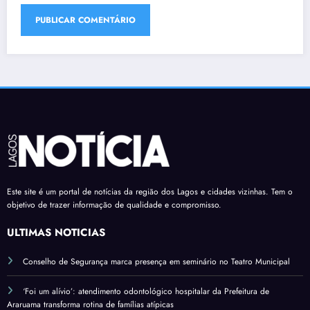
Este site é um portal de notícias da região dos Lagos e cidades vizinhas. Tem o
objetivo de trazer informação de qualidade e compromisso.
ÚLTIMAS NOTÍCIAS
Conselho de Segurança marca presença em seminário no Teatro Municipal
‘Foi um alívio’: atendimento odontológico hospitalar da Prefeitura de
Araruama transforma rotina de famílias atípicas