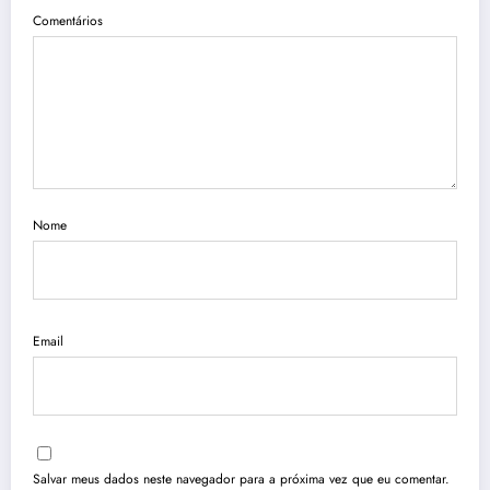
Comentários
Nome
Email
Salvar meus dados neste navegador para a próxima vez que eu comentar.