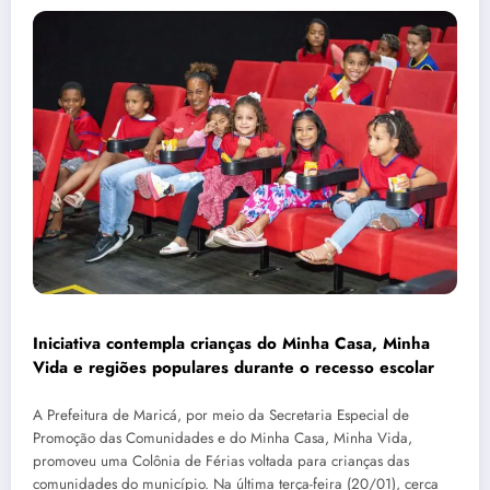
Iniciativa contempla crianças do Minha Casa, Minha
Vida e regiões populares durante o recesso escolar
A Prefeitura de Maricá, por meio da Secretaria Especial de
Promoção das Comunidades e do Minha Casa, Minha Vida,
promoveu uma Colônia de Férias voltada para crianças das
comunidades do município. Na última terça-feira (20/01), cerca