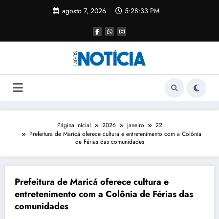
agosto 7, 2026
5:28:33 PM
Página inicial
2026
janeiro
22
Prefeitura de Maricá oferece cultura e entretenimento com a Colônia
de Férias das comunidades
Prefeitura de Maricá oferece cultura e
entretenimento com a Colônia de Férias das
comunidades