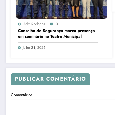
Adm-Rhclagos
0
Conselho de Segurança marca presença
em seminário no Teatro Municipal
Julho 24, 2026
PUBLICAR COMENTÁRIO
Comentários