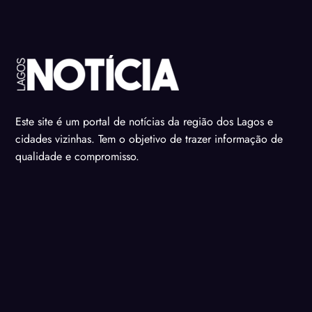
Este site é um portal de notícias da região dos Lagos e
cidades vizinhas. Tem o objetivo de trazer informação de
qualidade e compromisso.