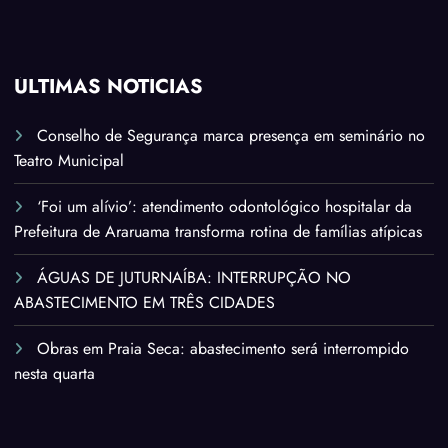
ÚLTIMAS NOTÍCIAS
Conselho de Segurança marca presença em seminário no
Teatro Municipal
‘Foi um alívio’: atendimento odontológico hospitalar da
Prefeitura de Araruama transforma rotina de famílias atípicas
ÁGUAS DE JUTURNAÍBA: INTERRUPÇÃO NO
ABASTECIMENTO EM TRÊS CIDADES
Obras em Praia Seca: abastecimento será interrompido
nesta quarta