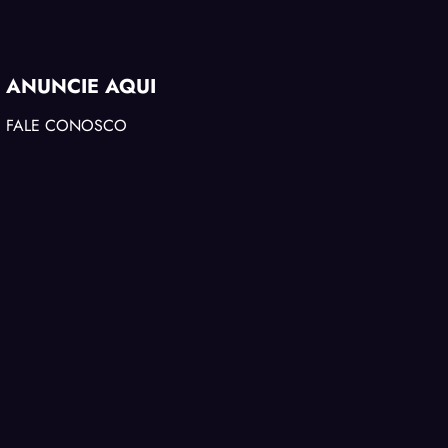
ANUNCIE AQUI
FALE CONOSCO