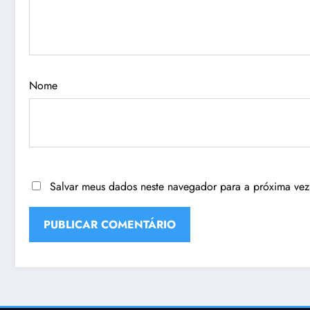
Nome
Salvar meus dados neste navegador para a próxima vez