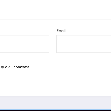
Email
 que eu comentar.