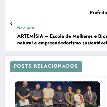
Next post
ARTEMÍSIA – Escola de Mulheres e Bioe
natural e empreendedorismo sustentável
POSTS RELACIONADOS