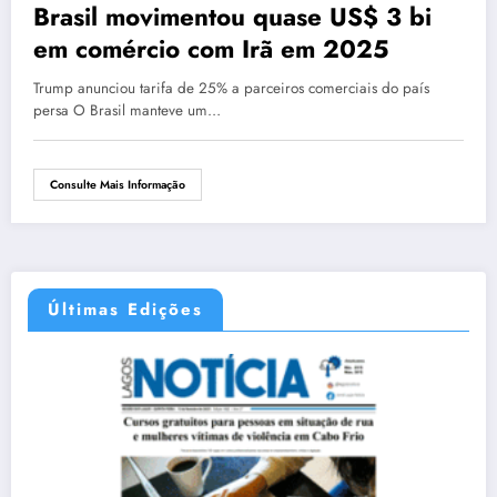
Brasil movimentou quase US$ 3 bi
em comércio com Irã em 2025
Trump anunciou tarifa de 25% a parceiros comerciais do país
persa O Brasil manteve um…
Consulte Mais Informação
Últimas Edições