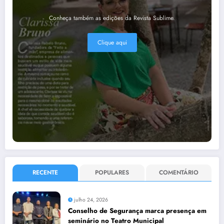
Conheça também as edições da Revista Sublime.
Clique aqui
RECENTE
POPULARES
COMENTÁRIO
julho 24, 2026
Conselho de Segurança marca presença em
seminário no Teatro Municipal