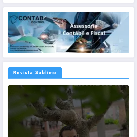
Revista Sublime