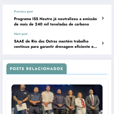
Previous post
Programa ISS Neutro já neutralizou a emissão
de mais de 240 mil toneladas de carbono
Next post
SAAE de Rio das Ostras mantém trabalho
contínuo para garantir drenagem eficiente e
combater esgoto irregular
POSTS RELACIONADOS