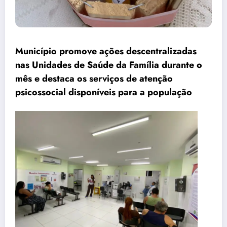
Município promove ações descentralizadas
nas Unidades de Saúde da Família durante o
mês e destaca os serviços de atenção
psicossocial disponíveis para a população