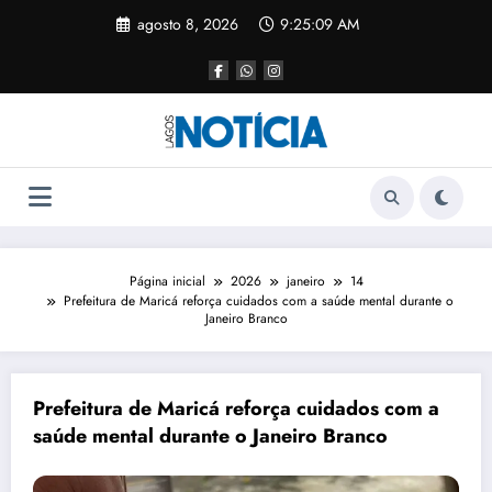
agosto 8, 2026
9:25:09 AM
Página inicial
2026
janeiro
14
Prefeitura de Maricá reforça cuidados com a saúde mental durante o
Janeiro Branco
Prefeitura de Maricá reforça cuidados com a
saúde mental durante o Janeiro Branco