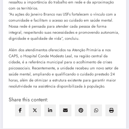
ressaltou a importância do trabalho em rede e da aproximação
com os territórios.
“As ações do Janeiro Branco nas USFs fortalecem o vínculo com a
comunidade e facilitam o acesso ao cuidado em saúde mental.
Nossa rede é pensada para atender cada pessoa de forma
integral, respeitando suas necessidades e promovendo autonomia,
dignidade e qualidade de vida”, concluiu.
Além dos atendimentos oferecidos na Atenção Primária e nos
CAPS, o Hospital Conde Modesto Leal, na região central da
cidade, é a referência municipal para o acolhimento de crises
psicossociais. Recentemente, a unidade recebeu um novo setor de
saúde mental, ampliando e qualificando o cuidado prestado 24
horas, além de otimizar a estrutura existente para garantir maior
resolutividade na assistência disponibilizada à população.
Share this content: