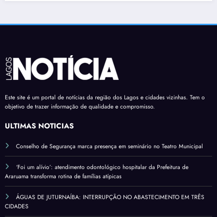
Este site é um portal de notícias da região dos Lagos e cidades vizinhas. Tem o
objetivo de trazer informação de qualidade e compromisso.
ÚLTIMAS NOTÍCIAS
Conselho de Segurança marca presença em seminário no Teatro Municipal
‘Foi um alívio’: atendimento odontológico hospitalar da Prefeitura de
Araruama transforma rotina de famílias atípicas
ÁGUAS DE JUTURNAÍBA: INTERRUPÇÃO NO ABASTECIMENTO EM TRÊS
CIDADES