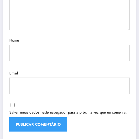
Nome
Email
Salvar meus dados neste navegador para a próxima vez que eu comentar.