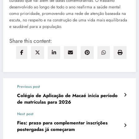
cuidado que vai além de datas comemorativas. O trabalho
desenvolvido ao longo de todo o ano reafirma a saúde mental
como prioridade, promovendo uma rede de atenção baseada na
escuta, no respeito e na construção de uma vida mais equilibrada
e saudável para a população.
Share this content:
Previous post
Colégio de Aplicação de Macaé inicia período
de matrículas para 2026
Next post
Fies: prazo para complementar inscrições
postergadas já começaram