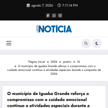
agosto 7, 2026
7:11:14 PM
Página inicial
2026
janeiro
14
O município de Iguaba Grande reforça o compromisso com o
cuidado emocional contínuo e atividades especiais durante a campanha de
2026
O município de Iguaba Grande reforça o
compromisso com o cuidado emocional
contínuo e atividades especiais durante a