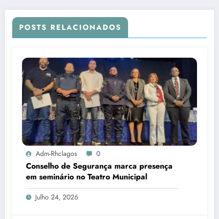
POSTS RELACIONADOS
Adm-Rhclagos
0
Conselho de Segurança marca presença
em seminário no Teatro Municipal
Julho 24, 2026