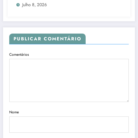
Julho 8, 2026
PUBLICAR COMENTÁRIO
Comentários
Nome