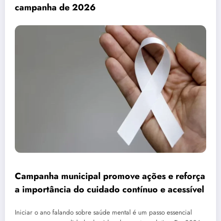
campanha de 2026
Campanha municipal promove ações e reforça
a importância do cuidado contínuo e acessível
Iniciar o ano falando sobre saúde mental é um passo essencial