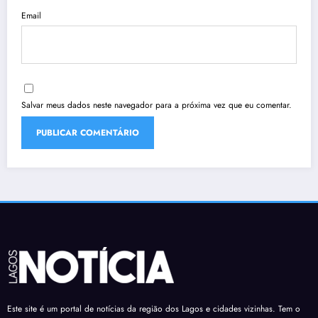
Email
Salvar meus dados neste navegador para a próxima vez que eu comentar.
Este site é um portal de notícias da região dos Lagos e cidades vizinhas. Tem o