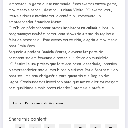
temporada, a gente quase não vende. Esses eventos trazem gente,
movimento e renda”, destacou Luciana Vieira. “O evento lotou,
trouxe turistas e movimentou o comércio”, comemorou o
empreendedor Francisco Mattos.
O público pôde saborear pratos inspirados na culinária local. A
programação também contou com shows de artistas da região e
feira de artesanato. “Esse evento trouxe vida, alegria e movimento
para Praia Seca.
Segundo a prefeita Daniela Soares, o evento faz parte do
compromisso em fomentar o potencial turístico do município.
“O Festival é um projeto que fortalece nossa identidade, incentiva
o empreendedorismo e impulsiona o turismo. Praia Seca tem tudo
para ser uma rota obrigatória para quem visita a Região dos
Lagos. Continuaremos investindo para que nossos distritos cresçam
com qualidade e mais oportunidades”, promete a prefeita.
Fonte: Prefeitura de Araruama
Share this content: