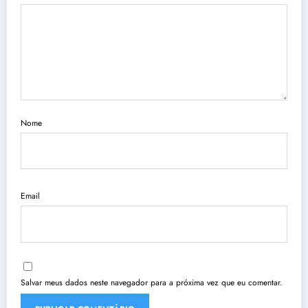
Nome
Email
Salvar meus dados neste navegador para a próxima vez que eu comentar.