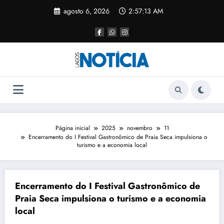
agosto 6, 2026
2:57:13 AM
Página inicial
2025
novembro
11
Encerramento do I Festival Gastronômico de Praia Seca impulsiona o
turismo e a economia local
Encerramento do I Festival Gastronômico de
Praia Seca impulsiona o turismo e a economia
local