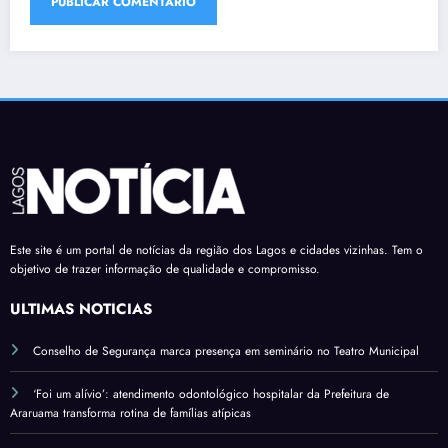
Este site é um portal de notícias da região dos Lagos e cidades vizinhas. Tem o
objetivo de trazer informação de qualidade e compromisso.
ÚLTIMAS NOTÍCIAS
Conselho de Segurança marca presença em seminário no Teatro Municipal
‘Foi um alívio’: atendimento odontológico hospitalar da Prefeitura de
Araruama transforma rotina de famílias atípicas