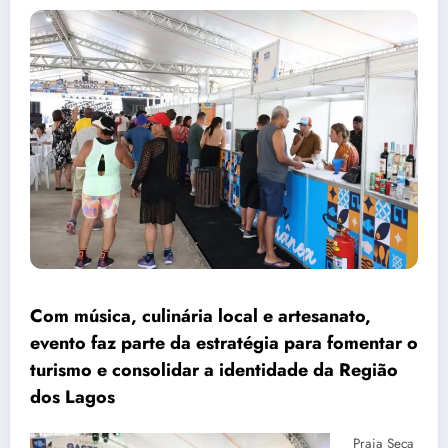
Com música, culinária local e artesanato,
evento faz parte da estratégia para fomentar o
turismo e consolidar a identidade da Região
dos Lagos
Praia Seca