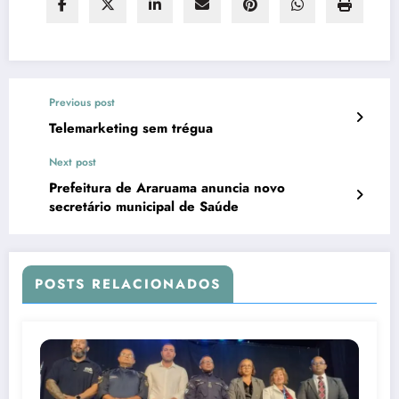
Previous post
Telemarketing sem trégua
Next post
Prefeitura de Araruama anuncia novo
secretário municipal de Saúde
POSTS RELACIONADOS