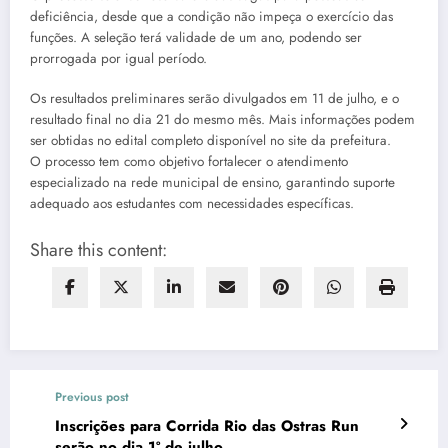
deficiência, desde que a condição não impeça o exercício das
funções. A seleção terá validade de um ano, podendo ser
prorrogada por igual período.
Os resultados preliminares serão divulgados em 11 de julho, e o
resultado final no dia 21 do mesmo mês. Mais informações podem
ser obtidas no edital completo disponível no site da prefeitura.
O processo tem como objetivo fortalecer o atendimento
especializado na rede municipal de ensino, garantindo suporte
adequado aos estudantes com necessidades específicas.
Share this content:
Previous post
Inscrições para Corrida Rio das Ostras Run
serão no dia 1º de julho