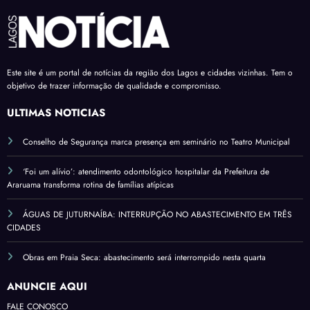
Este site é um portal de notícias da região dos Lagos e cidades vizinhas. Tem o
objetivo de trazer informação de qualidade e compromisso.
ÚLTIMAS NOTÍCIAS
Conselho de Segurança marca presença em seminário no Teatro Municipal
‘Foi um alívio’: atendimento odontológico hospitalar da Prefeitura de
Araruama transforma rotina de famílias atípicas
ÁGUAS DE JUTURNAÍBA: INTERRUPÇÃO NO ABASTECIMENTO EM TRÊS
CIDADES
Obras em Praia Seca: abastecimento será interrompido nesta quarta
ANUNCIE AQUI
FALE CONOSCO