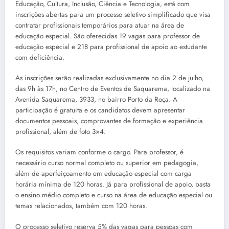
Educação, Cultura, Inclusão, Ciência e Tecnologia, está com
inscrições abertas para um processo seletivo simplificado que visa
contratar profissionais temporários para atuar na área de
educação especial. São oferecidas 19 vagas para professor de
educação especial e 218 para profissional de apoio ao estudante
com deficiência.
As inscrições serão realizadas exclusivamente no dia 2 de julho,
das 9h às 17h, no Centro de Eventos de Saquarema, localizado na
Avenida Saquarema, 3933, no bairro Porto da Roça. A
participação é gratuita e os candidatos devem apresentar
documentos pessoais, comprovantes de formação e experiência
profissional, além de foto 3×4.
Os requisitos variam conforme o cargo. Para professor, é
necessário curso normal completo ou superior em pedagogia,
além de aperfeiçoamento em educação especial com carga
horária mínima de 120 horas. Já para profissional de apoio, basta
o ensino médio completo e curso na área de educação especial ou
temas relacionados, também com 120 horas.
O processo seletivo reserva 5% das vagas para pessoas com