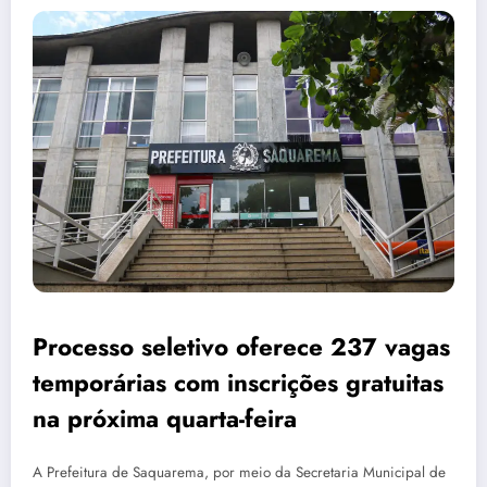
Processo seletivo oferece 237 vagas
temporárias com inscrições gratuitas
na próxima quarta-feira
A Prefeitura de Saquarema, por meio da Secretaria Municipal de