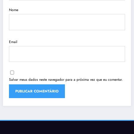
Nome
Email
Salvar meus dados neste navegador para a próxima vez que eu comentar.