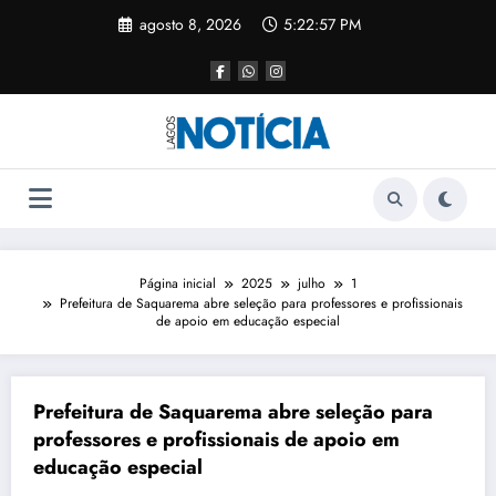
agosto 8, 2026
5:22:57 PM
Página inicial
2025
julho
1
Prefeitura de Saquarema abre seleção para professores e profissionais
de apoio em educação especial
Prefeitura de Saquarema abre seleção para
professores e profissionais de apoio em
educação especial