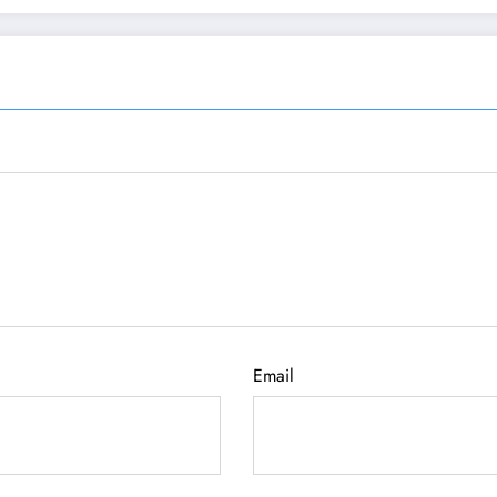
Email