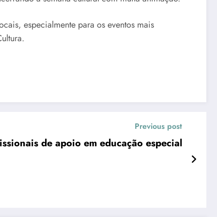
ocais, especialmente para os eventos mais
ultura.
Previous post
issionais de apoio em educação especial