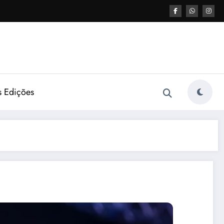
s Edições