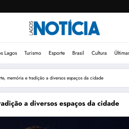
s Lagos
Turismo
Esporte
Brasil
Cultura
Última
arte, memória e tradição a diversos espaços da cidade
tradição a diversos espaços da cidade