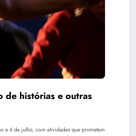
 de histórias e outras
ho e 6 de julho, com atividades que prometem