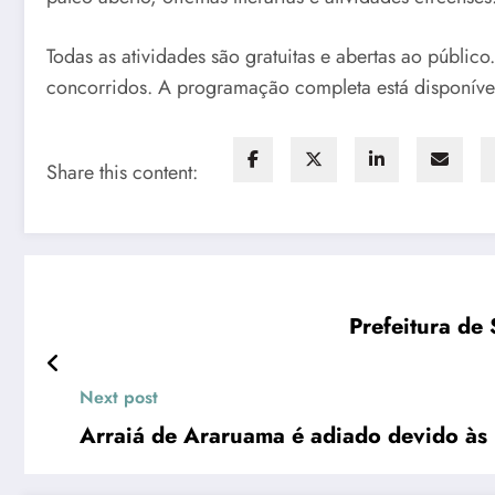
Todas as atividades são gratuitas e abertas ao públ
concorridos. A programação completa está disponível n
Share this content:
Prefeitura de
Next post