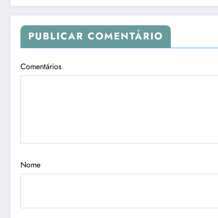
PUBLICAR COMENTÁRIO
Comentários
Nome