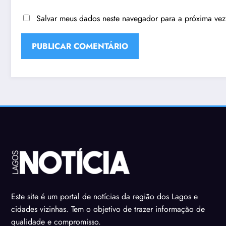
Salvar meus dados neste navegador para a próxima vez
Este site é um portal de notícias da região dos Lagos e
cidades vizinhas. Tem o objetivo de trazer informação de
qualidade e compromisso.