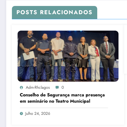
POSTS RELACIONADOS
Adm-Rhclagos
0
Conselho de Segurança marca presença
em seminário no Teatro Municipal
Julho 24, 2026