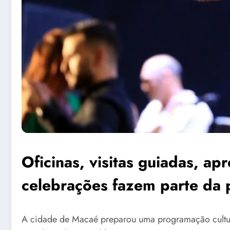
Oficinas, visitas guiadas, ap
celebrações fazem parte da
A cidade de Macaé preparou uma programação cultural