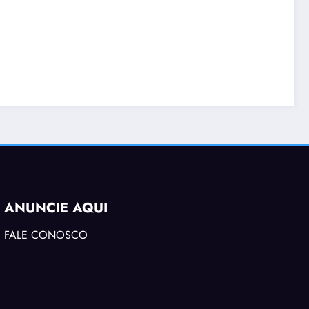
ANUNCIE AQUI
FALE CONOSCO