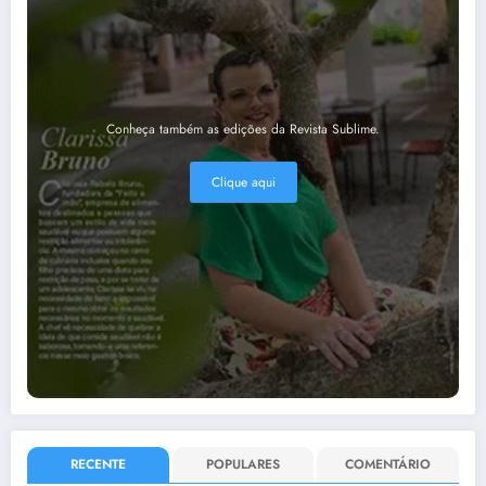
Conheça também as edições da Revista Sublime.
Clique aqui
RECENTE
POPULARES
COMENTÁRIO