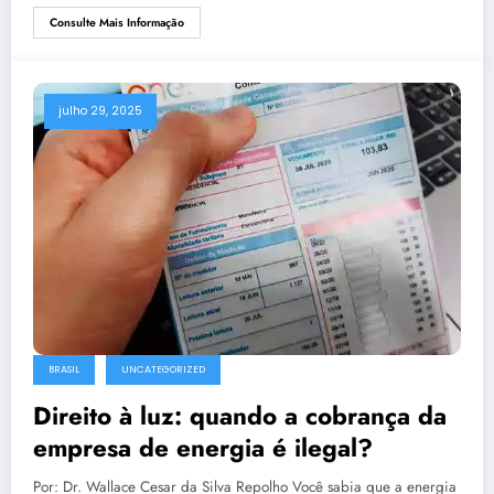
Consulte Mais Informação
julho 29, 2025
BRASIL
UNCATEGORIZED
Direito à luz: quando a cobrança da
empresa de energia é ilegal?
Por: Dr. Wallace Cesar da Silva Repolho Você sabia que a energia