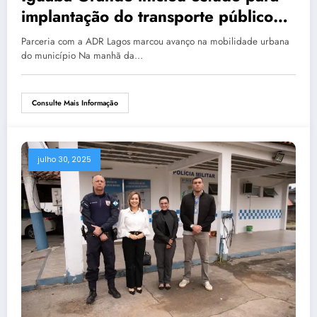
implantação do transporte público
coletivo
Parceria com a ADR Lagos marcou avanço na mobilidade urbana
do município Na manhã da…
Consulte Mais Informação
julho 30, 2025