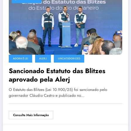
AGORA É LEI
ALERJ
UNCATEGORIZED
Sancionado Estatuto das Blitzes
aprovado pela Alerj
O Estatuto das Blitzes (Lei 10.900/25) foi sancionado pelo
governador Cláudio Castro e publicado no…
Consulte Mais Informação