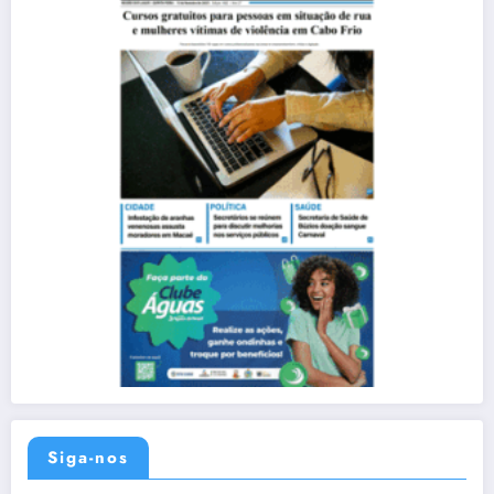
Siga-nos