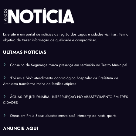
Este site é um portal de notícias da região dos Lagos e cidades vizinhas. Tem o
objetivo de trazer informação de qualidade e compromisso.
ÚLTIMAS NOTÍCIAS
Conselho de Segurança marca presença em seminário no Teatro Municipal
‘Foi um alívio’: atendimento odontológico hospitalar da Prefeitura de
Araruama transforma rotina de famílias atípicas
ÁGUAS DE JUTURNAÍBA: INTERRUPÇÃO NO ABASTECIMENTO EM TRÊS
CIDADES
Obras em Praia Seca: abastecimento será interrompido nesta quarta
ANUNCIE AQUI