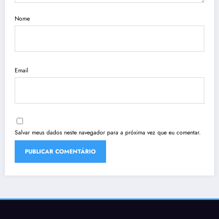
Nome
Email
Salvar meus dados neste navegador para a próxima vez que eu comentar.