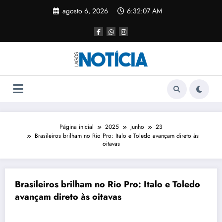
agosto 6, 2026
6:32:07 AM
Página inicial
2025
junho
23
Brasileiros brilham no Rio Pro: Italo e Toledo avançam direto às
oitavas
Brasileiros brilham no Rio Pro: Italo e Toledo
avançam direto às oitavas