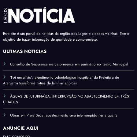
Este site é um portal de notícias da região dos Lagos e cidades vizinhas. Tem o
objetivo de trazer informação de qualidade e compromisso.
ÚLTIMAS NOTÍCIAS
Conselho de Segurança marca presença em seminário no Teatro Municipal
‘Foi um alívio’: atendimento odontológico hospitalar da Prefeitura de
Araruama transforma rotina de famílias atípicas
ÁGUAS DE JUTURNAÍBA: INTERRUPÇÃO NO ABASTECIMENTO EM TRÊS
CIDADES
Obras em Praia Seca: abastecimento será interrompido nesta quarta
ANUNCIE AQUI