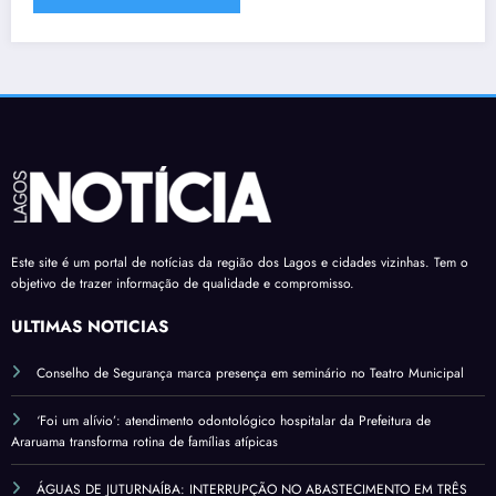
Este site é um portal de notícias da região dos Lagos e cidades vizinhas. Tem o
objetivo de trazer informação de qualidade e compromisso.
ÚLTIMAS NOTÍCIAS
Conselho de Segurança marca presença em seminário no Teatro Municipal
‘Foi um alívio’: atendimento odontológico hospitalar da Prefeitura de
Araruama transforma rotina de famílias atípicas
ÁGUAS DE JUTURNAÍBA: INTERRUPÇÃO NO ABASTECIMENTO EM TRÊS