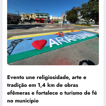
Evento une religiosidade, arte e
tradição em 1,4 km de obras
efêmeras e fortalece o turismo de fé
no município