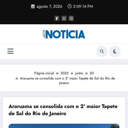
agosto 7, 2026
2:09:15 PM
Página inicial
2025
junho
20
Araruama se consolida com o 2º maior Tapete de Sal do Rio de
Janeiro
Araruama se consolida com o 2º maior Tapete
de Sal do Rio de Janeiro