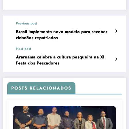
Previous post
Brasil implementa novo modelo para receber
cidadãos repatriados
Next post
Araruama celebra a cultura pesqueira na XI
Festa dos Pescadores
POSTS RELACIONADOS