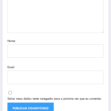
Nome
Email
Salvar meus dados neste navegador para a próxima vez que eu comentar.