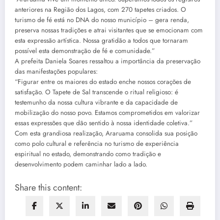
anteriores na Região dos Lagos, com 270 tapetes criados. O
turismo de fé está no DNA do nosso município – gera renda,
preserva nossas tradições e atrai visitantes que se emocionam com
esta expressão artística. Nossa gratidão a todos que tornaram
possível esta demonstração de fé e comunidade.”
A prefeita Daniela Soares ressaltou a importância da preservação
das manifestações populares:
“Figurar entre os maiores do estado enche nossos corações de
satisfação. O Tapete de Sal transcende o ritual religioso: é
testemunho da nossa cultura vibrante e da capacidade de
mobilização do nosso povo. Estamos comprometidos em valorizar
essas expressões que dão sentido à nossa identidade coletiva.”
Com esta grandiosa realização, Araruama consolida sua posição
como polo cultural e referência no turismo de experiência
espiritual no estado, demonstrando como tradição e
desenvolvimento podem caminhar lado a lado.
Share this content: