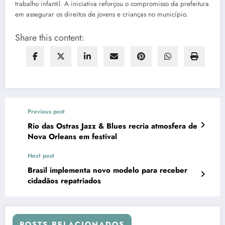
trabalho infantil. A iniciativa reforçou o compromisso da prefeitura
em assegurar os direitos de jovens e crianças no município.
Share this content:
Previous post
Rio das Ostras Jazz & Blues recria atmosfera de
Nova Orleans em festival
Next post
Brasil implementa novo modelo para receber
cidadãos repatriados
POSTS RELACIONADOS