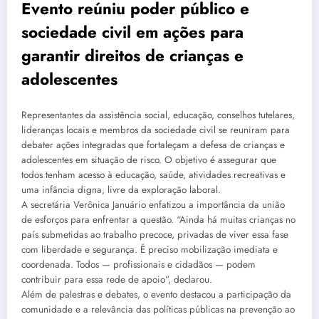
Evento reúniu poder público e
sociedade civil em ações para
garantir direitos de crianças e
adolescentes
Representantes da assistência social, educação, conselhos tutelares,
lideranças locais e membros da sociedade civil se reuniram para
debater ações integradas que fortaleçam a defesa de crianças e
adolescentes em situação de risco. O objetivo é assegurar que
todos tenham acesso à educação, saúde, atividades recreativas e
uma infância digna, livre da exploração laboral.
A secretária Verônica Januário enfatizou a importância da união
de esforços para enfrentar a questão. “Ainda há muitas crianças no
país submetidas ao trabalho precoce, privadas de viver essa fase
com liberdade e segurança. É preciso mobilização imediata e
coordenada. Todos — profissionais e cidadãos — podem
contribuir para essa rede de apoio”, declarou.
Além de palestras e debates, o evento destacou a participação da
comunidade e a relevância das políticas públicas na prevenção ao