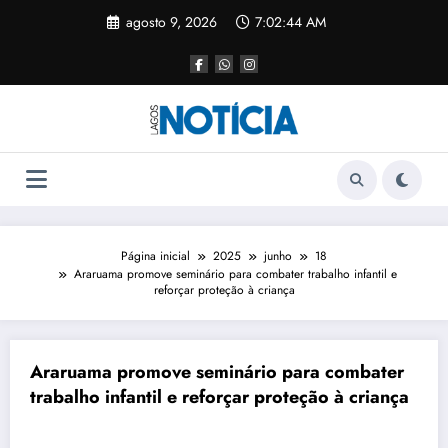
agosto 9, 2026
7:02:45 AM
Página inicial
2025
junho
18
Araruama promove seminário para combater trabalho infantil e
reforçar proteção à criança
Araruama promove seminário para combater
trabalho infantil e reforçar proteção à criança