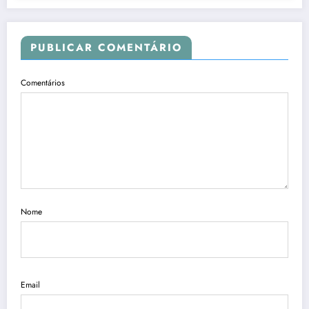
PUBLICAR COMENTÁRIO
Comentários
Nome
Email