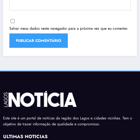
Salvar meus dados neste navegador para a próxima vez que eu comentar.
Este site é um portal de notícias da região dos Lagos e cidades vizinhas. Tem o
objetivo de trazer informação de qualidade e compromisso.
ÚLTIMAS NOTÍCIAS