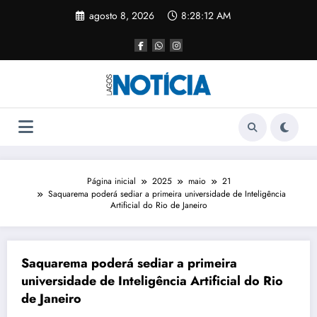
agosto 8, 2026
8:28:12 AM
Página inicial
2025
maio
21
Saquarema poderá sediar a primeira universidade de Inteligência
Artificial do Rio de Janeiro
Saquarema poderá sediar a primeira
universidade de Inteligência Artificial do Rio
de Janeiro