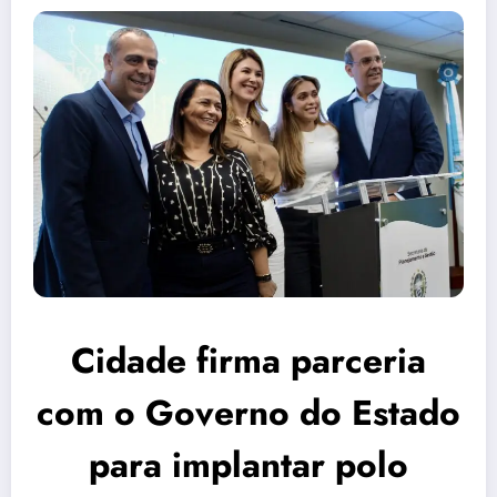
Cidade firma parceria
com o Governo do Estado
para implantar polo