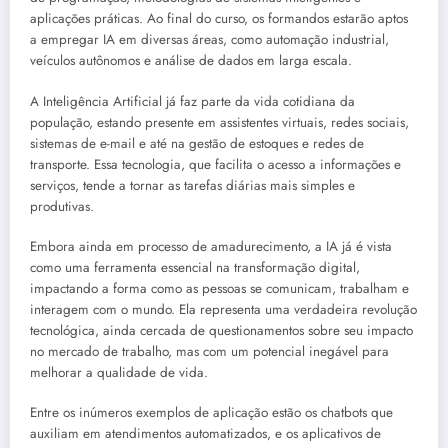
aplicações práticas. Ao final do curso, os formandos estarão aptos
a empregar IA em diversas áreas, como automação industrial,
veículos autônomos e análise de dados em larga escala.
A Inteligência Artificial já faz parte da vida cotidiana da
população, estando presente em assistentes virtuais, redes sociais,
sistemas de e-mail e até na gestão de estoques e redes de
transporte. Essa tecnologia, que facilita o acesso a informações e
serviços, tende a tornar as tarefas diárias mais simples e
produtivas.
Embora ainda em processo de amadurecimento, a IA já é vista
como uma ferramenta essencial na transformação digital,
impactando a forma como as pessoas se comunicam, trabalham e
interagem com o mundo. Ela representa uma verdadeira revolução
tecnológica, ainda cercada de questionamentos sobre seu impacto
no mercado de trabalho, mas com um potencial inegável para
melhorar a qualidade de vida.
Entre os inúmeros exemplos de aplicação estão os chatbots que
auxiliam em atendimentos automatizados, e os aplicativos de