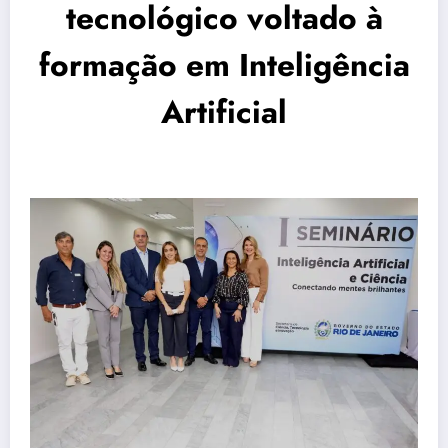
tecnológico voltado à
formação em Inteligência
Artificial