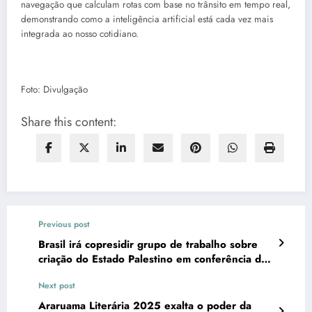
navegação que calculam rotas com base no trânsito em tempo real,
demonstrando como a inteligência artificial está cada vez mais
integrada ao nosso cotidiano.
Foto: Divulgação
Share this content:
Previous post
Brasil irá copresidir grupo de trabalho sobre
criação do Estado Palestino em conferência da
ONU
Next post
Araruama Literária 2025 exalta o poder da