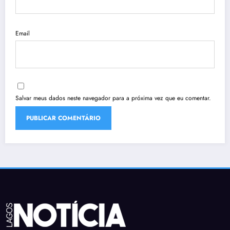
Email
Salvar meus dados neste navegador para a próxima vez que eu comentar.