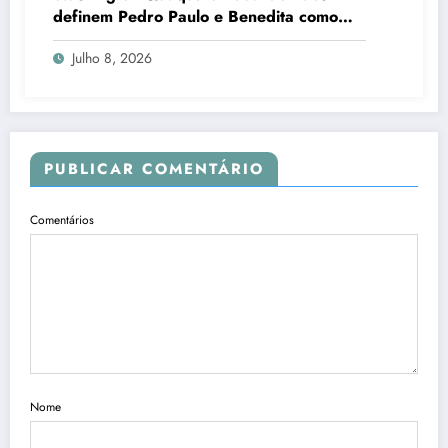
definem Pedro Paulo e Benedita como
candidatos ao Senado no Rio
Julho 8, 2026
PUBLICAR COMENTÁRIO
Comentários
Nome