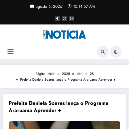
agosto 6, 2026
10:14:57 AM
Página inicial
2025
abril
28
Prefeita Daniela Soares lança o Programa Araruama Aprender +
Prefeita Daniela Soares lança o Programa
Araruama Aprender +