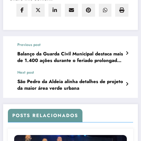
Previous post
Balanço da Guarda Civil Municipal destaca mais
de 1.400 ações durante o feriado prolongado
de abril
Next post
São Pedro da Aldeia alinha detalhes de projeto
da maior área verde urbana
POSTS RELACIONADOS