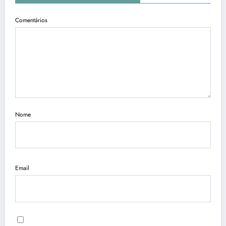
Comentários
Nome
Email