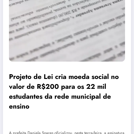
Projeto de Lei cria moeda social no
valor de R$200 para os 22 mil
estudantes da rede municipal de
ensino
A prefeita Daniela Soares oficializou, nesta terça-feira, a assinatura