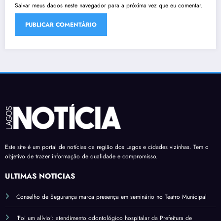
Salvar meus dados neste navegador para a próxima vez que eu comentar.
Este site é um portal de notícias da região dos Lagos e cidades vizinhas. Tem o
objetivo de trazer informação de qualidade e compromisso.
ÚLTIMAS NOTÍCIAS
Conselho de Segurança marca presença em seminário no Teatro Municipal
‘Foi um alívio’: atendimento odontológico hospitalar da Prefeitura de