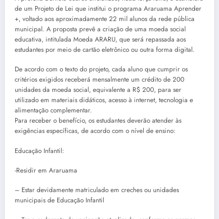
de um Projeto de Lei que institui o programa Araruama Aprender
+, voltado aos aproximadamente 22 mil alunos da rede pública
municipal. A proposta prevê a criação de uma moeda social
educativa, intitulada Moeda ARARU, que será repassada aos
estudantes por meio de cartão eletrônico ou outra forma digital.
De acordo com o texto do projeto, cada aluno que cumprir os
critérios exigidos receberá mensalmente um crédito de 200
unidades da moeda social, equivalente a R$ 200, para ser
utilizado em materiais didáticos, acesso à internet, tecnologia e
alimentação complementar.
Para receber o benefício, os estudantes deverão atender às
exigências específicas, de acordo com o nível de ensino:
Educação Infantil:
-Residir em Araruama
– Estar devidamente matriculado em creches ou unidades
municipais de Educação Infantil