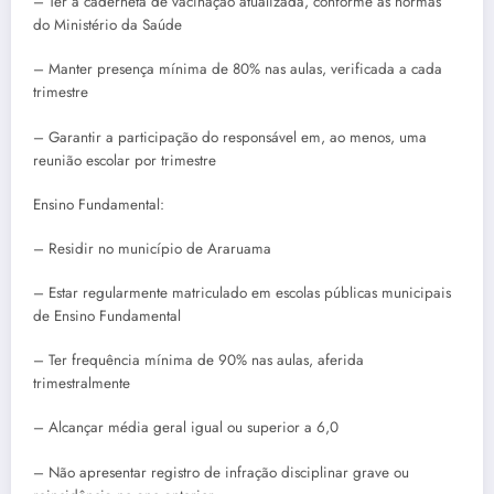
– Ter a caderneta de vacinação atualizada, conforme as normas
do Ministério da Saúde
– Manter presença mínima de 80% nas aulas, verificada a cada
trimestre
– Garantir a participação do responsável em, ao menos, uma
reunião escolar por trimestre
Ensino Fundamental:
– Residir no município de Araruama
– Estar regularmente matriculado em escolas públicas municipais
de Ensino Fundamental
– Ter frequência mínima de 90% nas aulas, aferida
trimestralmente
– Alcançar média geral igual ou superior a 6,0
– Não apresentar registro de infração disciplinar grave ou