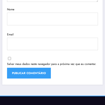
Nome
Email
Salvar meus dados neste navegador para a próxima vez que eu comentar.