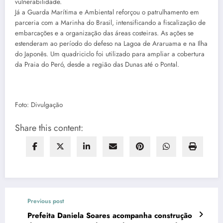
vulnerabilidade.
Já a Guarda Marítima e Ambiental reforçou o patrulhamento em
parceria com a Marinha do Brasil, intensificando a fiscalização de
embarcações e a organização das áreas costeiras. As ações se
estenderam ao período do defeso na Lagoa de Araruama e na Ilha
do Japonês. Um quadriciclo foi utilizado para ampliar a cobertura
da Praia do Peró, desde a região das Dunas até o Pontal.
Foto: Divulgação
Share this content:
Previous post
Prefeita Daniela Soares acompanha construção