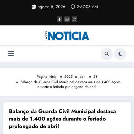
agosto 5, 2026
2:57:08 AM
Página inicial
2025
abril
28
Balanço da Guarda Civil Municipal destaca mais de 1.400 ações
durante o feriado prolongado de abril
Balanço da Guarda Civil Municipal destaca
mais de 1.400 ações durante o feriado
prolongado de abril