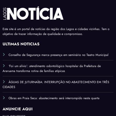
Este site é um portal de notícias da região dos Lagos e cidades vizinhas. Tem o
objetivo de trazer informação de qualidade e compromisso.
ÚLTIMAS NOTÍCIAS
Conselho de Segurança marca presença em seminário no Teatro Municipal
‘Foi um alívio’: atendimento odontológico hospitalar da Prefeitura de
Araruama transforma rotina de famílias atípicas
ÁGUAS DE JUTURNAÍBA: INTERRUPÇÃO NO ABASTECIMENTO EM TRÊS
CIDADES
Obras em Praia Seca: abastecimento será interrompido nesta quarta
ANUNCIE AQUI