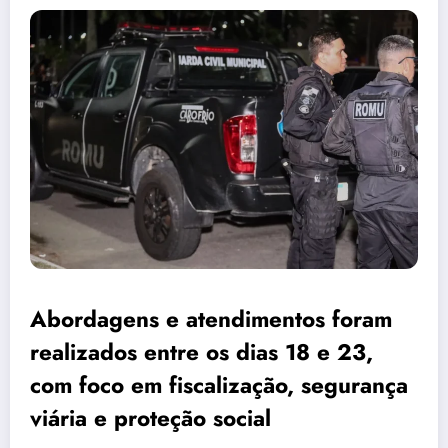
Abordagens e atendimentos foram
realizados entre os dias 18 e 23,
com foco em fiscalização, segurança
viária e proteção social