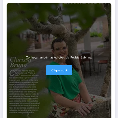
Conheça também as edições da Revista Sublime.
Clique aqui