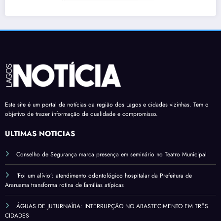
Este site é um portal de notícias da região dos Lagos e cidades vizinhas. Tem o
objetivo de trazer informação de qualidade e compromisso.
ÚLTIMAS NOTÍCIAS
Conselho de Segurança marca presença em seminário no Teatro Municipal
‘Foi um alívio’: atendimento odontológico hospitalar da Prefeitura de
Araruama transforma rotina de famílias atípicas
ÁGUAS DE JUTURNAÍBA: INTERRUPÇÃO NO ABASTECIMENTO EM TRÊS
CIDADES