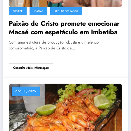
CIDADE
MACAÉ
REGIÃO DOS LAGOS
Paixão de Cristo promete emocionar
Macaé com espetáculo em Imbetiba
Com uma estrutura de produção robusta e um elenco
comprometido, a Paixão de Cristo de…
Consulte Mais Informação
abril 16, 2025