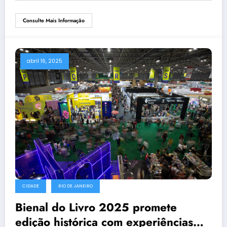
Consulte Mais Informação
abril 16, 2025
CIDADE
RIO DE JANEIRO
Bienal do Livro 2025 promete
edição histórica com experiências