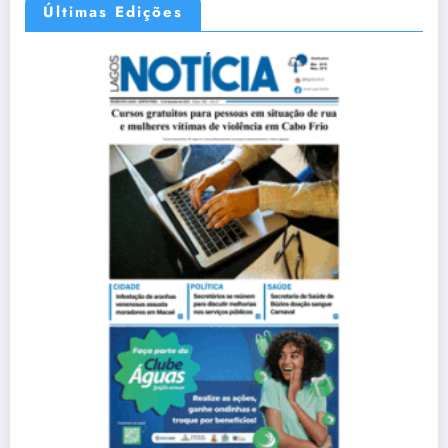
Últimas Edições