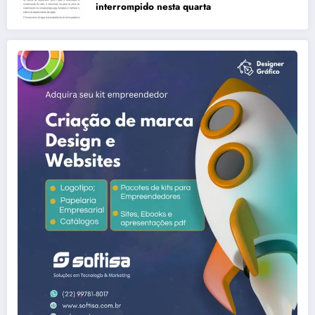
interrompido nesta quarta