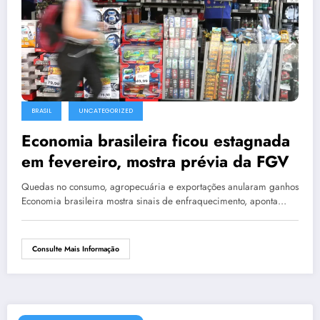
BRASIL
UNCATEGORIZED
Economia brasileira ficou estagnada
em fevereiro, mostra prévia da FGV
Quedas no consumo, agropecuária e exportações anularam ganhos
Economia brasileira mostra sinais de enfraquecimento, aponta…
Consulte Mais Informação