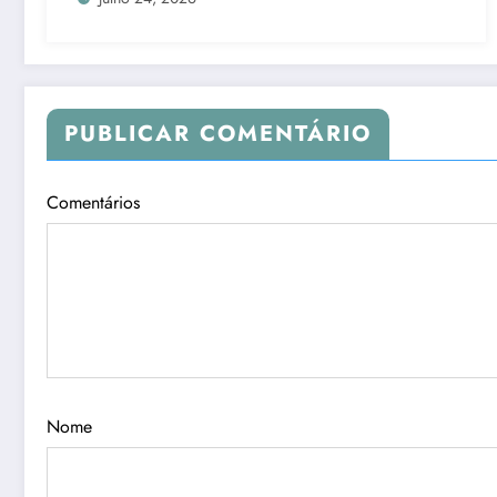
PUBLICAR COMENTÁRIO
Comentários
Nome