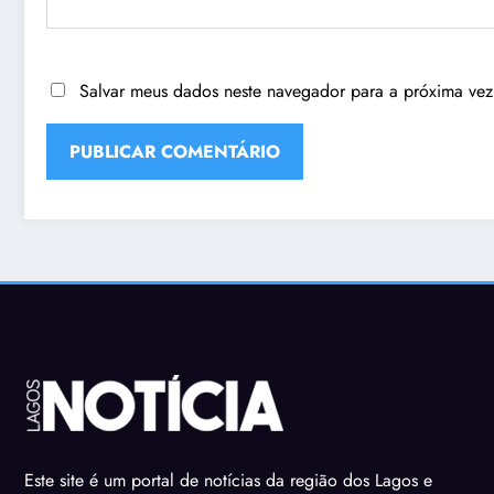
Salvar meus dados neste navegador para a próxima vez
Este site é um portal de notícias da região dos Lagos e