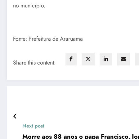
no município.
Fonte: Prefeitura de Araruama
Share this content:
Next post
Morre 