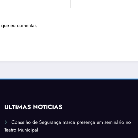
 que eu comentar.
ÚLTIMAS NOTÍCIAS
Conselho de Segurança marca presença em seminário no
Teatro Municipal