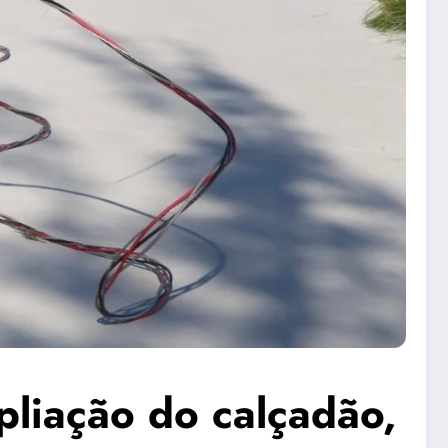
pliação do calçadão,