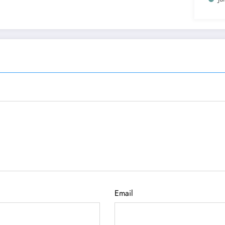
Email