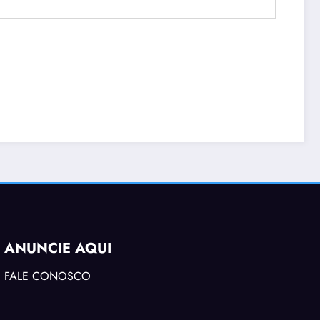
ANUNCIE AQUI
FALE CONOSCO