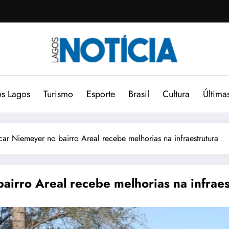
s Lagos
Turismo
Esporte
Brasil
Cultura
Última
ar Niemeyer no bairro Areal recebe melhorias na infraestrutura
airro Areal recebe melhorias na infraes