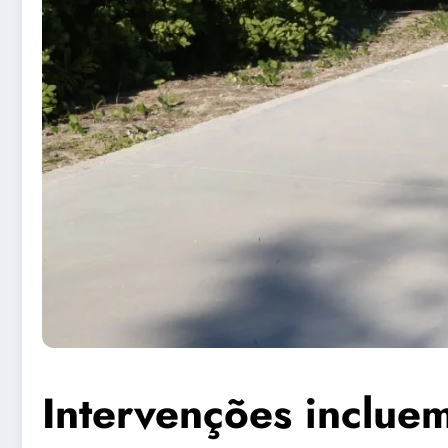
Intervenções inclue