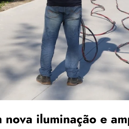
m nova iluminação e am