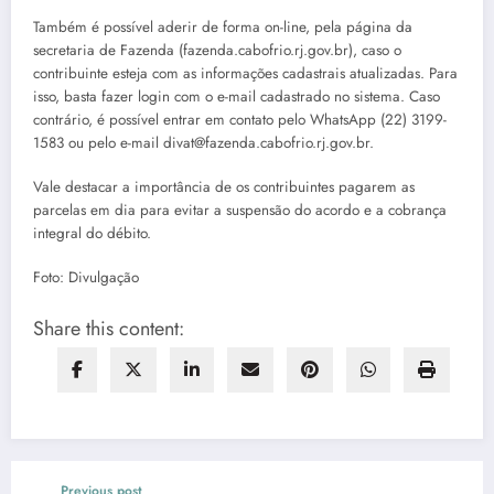
Também é possível aderir de forma on-line, pela página da
secretaria de Fazenda (fazenda.cabofrio.rj.gov.br), caso o
contribuinte esteja com as informações cadastrais atualizadas. Para
isso, basta fazer login com o e-mail cadastrado no sistema. Caso
contrário, é possível entrar em contato pelo WhatsApp (22) 3199-
1583 ou pelo e-mail divat@fazenda.cabofrio.rj.gov.br.
Vale destacar a importância de os contribuintes pagarem as
parcelas em dia para evitar a suspensão do acordo e a cobrança
integral do débito.
Foto: Divulgação
Share this content:
Previous post