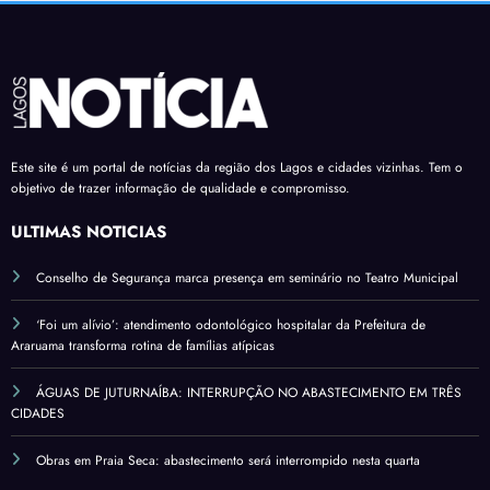
Este site é um portal de notícias da região dos Lagos e cidades vizinhas. Tem o
objetivo de trazer informação de qualidade e compromisso.
ÚLTIMAS NOTÍCIAS
Conselho de Segurança marca presença em seminário no Teatro Municipal
‘Foi um alívio’: atendimento odontológico hospitalar da Prefeitura de
Araruama transforma rotina de famílias atípicas
ÁGUAS DE JUTURNAÍBA: INTERRUPÇÃO NO ABASTECIMENTO EM TRÊS
CIDADES
Obras em Praia Seca: abastecimento será interrompido nesta quarta