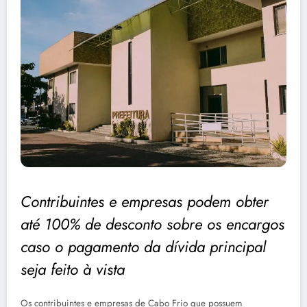
Contribuintes e empresas podem obter
até 100% de desconto sobre os encargos
caso o pagamento da dívida principal
seja feito à vista
Os contribuintes e empresas de Cabo Frio que possuem