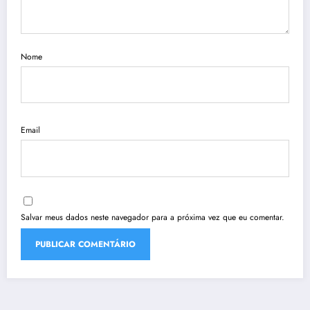
Nome
Email
Salvar meus dados neste navegador para a próxima vez que eu comentar.