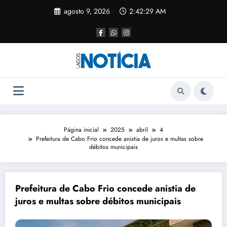
agosto 9, 2026
2:42:29 AM
Página inicial
2025
abril
4
Prefeitura de Cabo Frio concede anistia de juros e multas sobre
débitos municipais
Prefeitura de Cabo Frio concede anistia de
juros e multas sobre débitos municipais