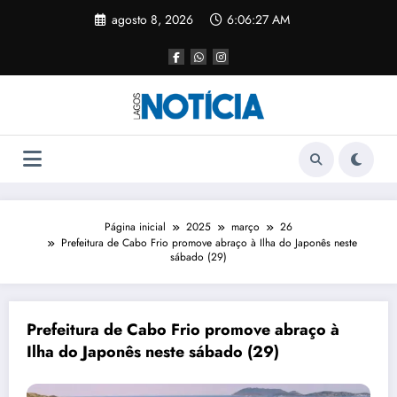
agosto 8, 2026
6:06:27 AM
Página inicial
2025
março
26
Prefeitura de Cabo Frio promove abraço à Ilha do Japonês neste
sábado (29)
Prefeitura de Cabo Frio promove abraço à
Ilha do Japonês neste sábado (29)