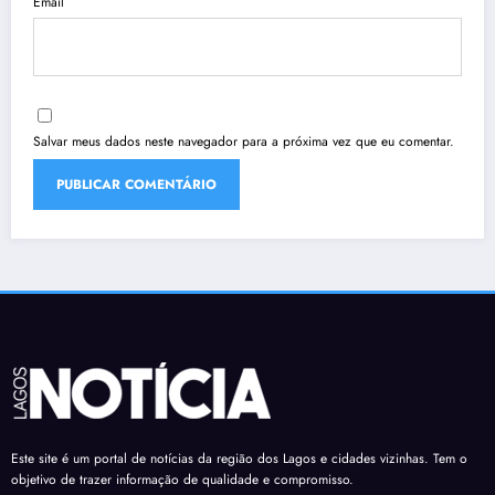
Email
Salvar meus dados neste navegador para a próxima vez que eu comentar.
Este site é um portal de notícias da região dos Lagos e cidades vizinhas. Tem o
objetivo de trazer informação de qualidade e compromisso.