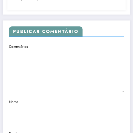
PUBLICAR COMENTÁRIO
Comentários
Nome