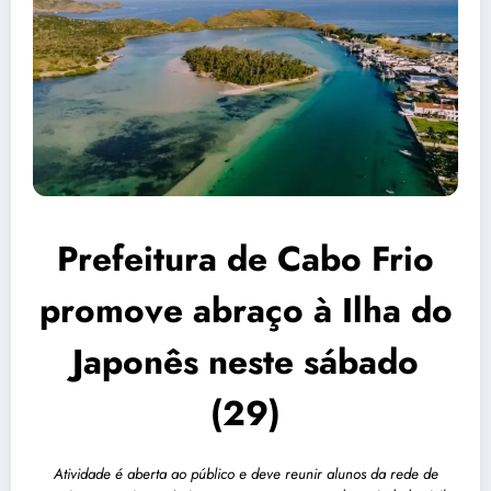
Prefeitura de Cabo Frio
promove abraço à Ilha do
Japonês neste sábado
(29)
Atividade é aberta ao público e deve reunir alunos da rede de