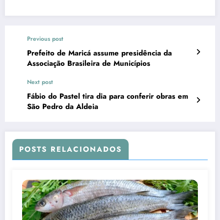
Previous post
Prefeito de Maricá assume presidência da
Associação Brasileira de Municípios
Next post
Fábio do Pastel tira dia para conferir obras em
São Pedro da Aldeia
POSTS RELACIONADOS