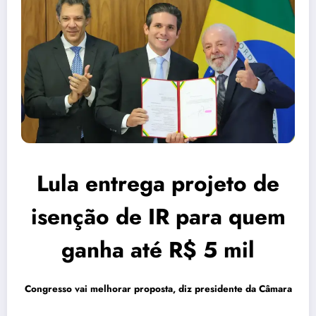
Lula entrega projeto de
isenção de IR para quem
ganha até R$ 5 mil
Congresso vai melhorar proposta, diz presidente da Câmara