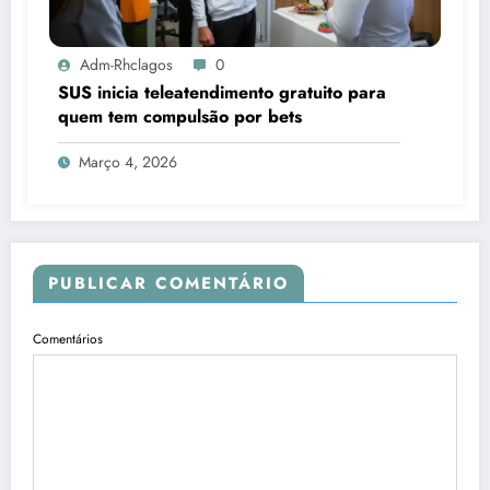
Adm-Rhclagos
0
SUS inicia teleatendimento gratuito para
quem tem compulsão por bets
Março 4, 2026
PUBLICAR COMENTÁRIO
Comentários