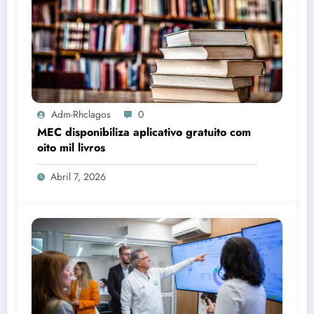
Adm-Rhclagos
0
MEC disponibiliza aplicativo gratuito com
oito mil livros
Abril 7, 2026