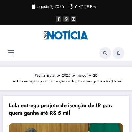
agosto 7, 2026
6:47:49 PM
Página inicial
2025
março
20
Lula entrega projeto de isenção de IR para quem ganha até R$ 5 mil
Lula entrega projeto de isenção de IR para
quem ganha até R$ 5 mil