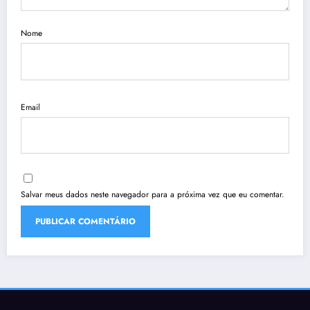
Nome
Email
Salvar meus dados neste navegador para a próxima vez que eu comentar.