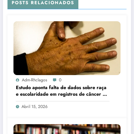
POSTS RELACIONADOS
Adm-Rhclagos
0
Estudo aponta falta de dados sobre raça
e escolaridade em registros de câncer no
Brasil
Abril 15, 2026