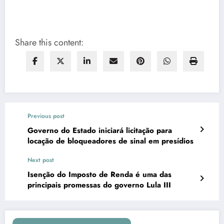
Share this content:
Previous post
Governo do Estado iniciará licitação para
locação de bloqueadores de sinal em presídios
Next post
Isenção do Imposto de Renda é uma das
principais promessas do governo Lula III