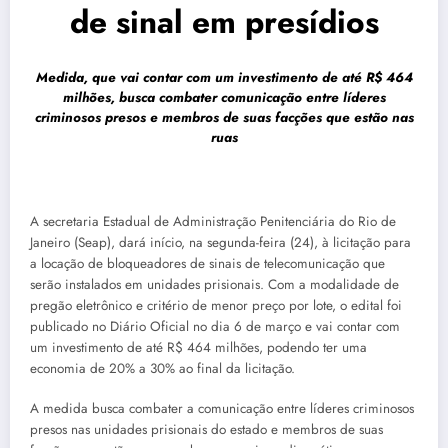
de sinal em presídios
Medida, que vai contar com um investimento de até R$ 464
milhões, busca combater comunicação entre líderes
criminosos presos e membros de suas facções que estão nas
ruas
A secretaria Estadual de Administração Penitenciária do Rio de
Janeiro (Seap), dará início, na segunda-feira (24), à licitação para
a locação de bloqueadores de sinais de telecomunicação que
serão instalados em unidades prisionais. Com a modalidade de
pregão eletrônico e critério de menor preço por lote, o edital foi
publicado no Diário Oficial no dia 6 de março e vai contar com
um investimento de até R$ 464 milhões, podendo ter uma
economia de 20% a 30% ao final da licitação.
A medida busca combater a comunicação entre líderes criminosos
presos nas unidades prisionais do estado e membros de suas