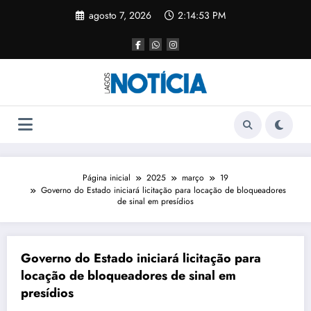
agosto 7, 2026
2:14:53 PM
Página inicial
2025
março
19
Governo do Estado iniciará licitação para locação de bloqueadores
de sinal em presídios
Governo do Estado iniciará licitação para
locação de bloqueadores de sinal em
presídios