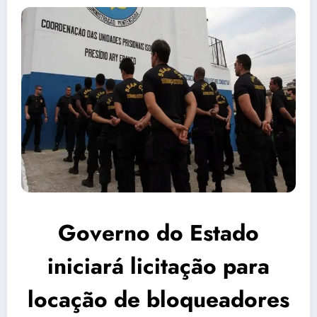
Governo do Estado
iniciará licitação para
locação de bloqueadores