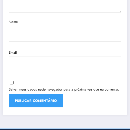
Nome
Email
Salvar meus dados neste navegador para a próxima vez que eu comentar.