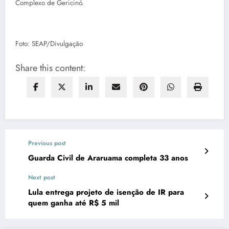
Complexo de Gericinó.
Foto: SEAP/Divulgação
Share this content:
Previous post
Guarda Civil de Araruama completa 33 anos
Next post
Lula entrega projeto de isenção de IR para
quem ganha até R$ 5 mil