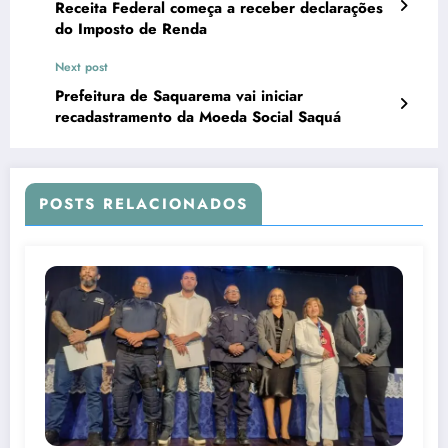
Receita Federal começa a receber declarações
do Imposto de Renda
Next post
Prefeitura de Saquarema vai iniciar
recadastramento da Moeda Social Saquá
POSTS RELACIONADOS