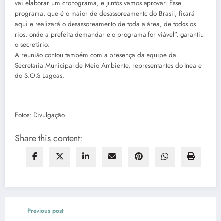
vai elaborar um cronograma, e juntos vamos aprovar. Esse
programa, que é o maior de desassoreamento do Brasil, ficará
aqui e realizará o desassoreamento de toda a área, de todos os
rios, onde a prefeita demandar e o programa for viável”, garantiu
o secretário.
A reunião contou também com a presença da equipe da
Secretaria Municipal de Meio Ambiente, representantes do Inea e
do S.O.S Lagoas.
Fotos: Divulgação
Share this content:
Previous post