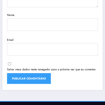
Nome
Email
Salvar meus dados neste navegador para a próxima vez que eu comentar.