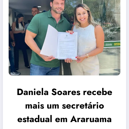
Daniela Soares recebe
mais um secretário
estadual em Araruama