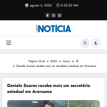
agosto 6, 2026
8:35:52 AM
Página inicial
2025
março
18
Daniela Soares recebe mais um secretário estadual em Araruama
Daniela Soares recebe mais um secretário
estadual em Araruama