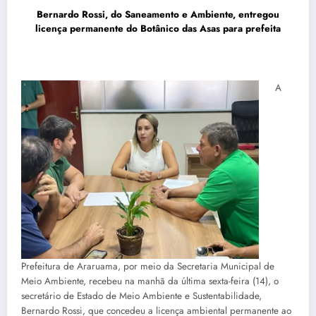
Bernardo Rossi, do Saneamento e Ambiente, entregou
licença permanente do Botânico das Asas para prefeita
A
Prefeitura de Araruama, por meio da Secretaria Municipal de
Meio Ambiente, recebeu na manhã da última sexta-feira (14), o
secretário de Estado de Meio Ambiente e Sustentabilidade,
Bernardo Rossi, que concedeu a licença ambiental permanente ao