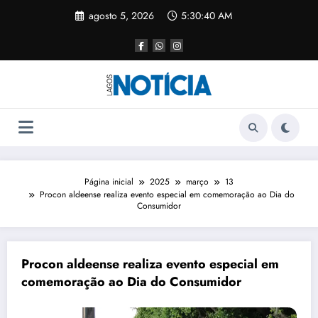
agosto 5, 2026
5:30:40 AM
Página inicial
2025
março
13
Procon aldeense realiza evento especial em comemoração ao Dia do
Consumidor
Procon aldeense realiza evento especial em
comemoração ao Dia do Consumidor