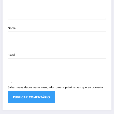
Nome
Email
Salvar meus dados neste navegador para a próxima vez que eu comentar.