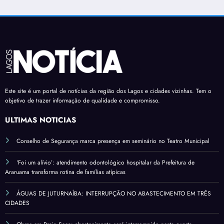
Este site é um portal de notícias da região dos Lagos e cidades vizinhas. Tem o
objetivo de trazer informação de qualidade e compromisso.
ÚLTIMAS NOTÍCIAS
Conselho de Segurança marca presença em seminário no Teatro Municipal
‘Foi um alívio’: atendimento odontológico hospitalar da Prefeitura de
Araruama transforma rotina de famílias atípicas
ÁGUAS DE JUTURNAÍBA: INTERRUPÇÃO NO ABASTECIMENTO EM TRÊS
CIDADES