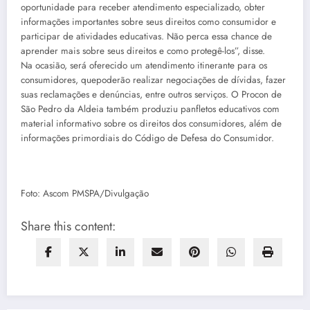
oportunidade para receber atendimento especializado, obter
informações importantes sobre seus direitos como consumidor e
participar de atividades educativas. Não perca essa chance de
aprender mais sobre seus direitos e como protegê-los”, disse.
Na ocasião, será oferecido um atendimento itinerante para os
consumidores, quepoderão realizar negociações de dívidas, fazer
suas reclamações e denúncias, entre outros serviços. O Procon de
São Pedro da Aldeia também produziu panfletos educativos com
material informativo sobre os direitos dos consumidores, além de
informações primordiais do Código de Defesa do Consumidor.
Foto: Ascom PMSPA/Divulgação
Share this content: