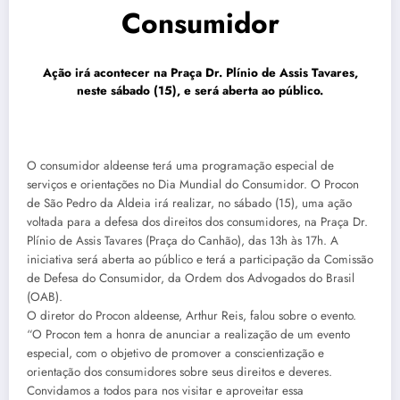
Consumidor
Ação irá acontecer na Praça Dr. Plínio de Assis Tavares,
neste sábado (15), e será aberta ao público.
O consumidor aldeense terá uma programação especial de
serviços e orientações no Dia Mundial do Consumidor. O Procon
de São Pedro da Aldeia irá realizar, no sábado (15), uma ação
voltada para a defesa dos direitos dos consumidores, na Praça Dr.
Plínio de Assis Tavares (Praça do Canhão), das 13h às 17h. A
iniciativa será aberta ao público e terá a participação da Comissão
de Defesa do Consumidor, da Ordem dos Advogados do Brasil
(OAB).
O diretor do Procon aldeense, Arthur Reis, falou sobre o evento.
“O Procon tem a honra de anunciar a realização de um evento
especial, com o objetivo de promover a conscientização e
orientação dos consumidores sobre seus direitos e deveres.
Convidamos a todos para nos visitar e aproveitar essa