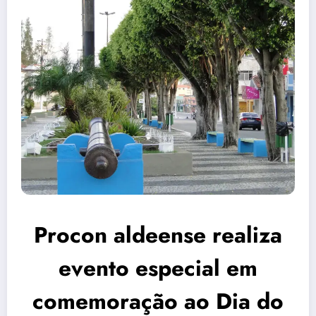
Procon aldeense realiza
evento especial em
comemoração ao Dia do