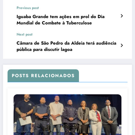
Previous post
Iguaba Grande tem ações em prol do Dia
Mundial de Combate à Tuberculose
Next post
Câmara de São Pedro da Aldeia terá audiência
pública para discutir lagoa
POSTS RELACIONADOS