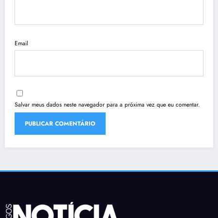
Email
Salvar meus dados neste navegador para a próxima vez que eu comentar.