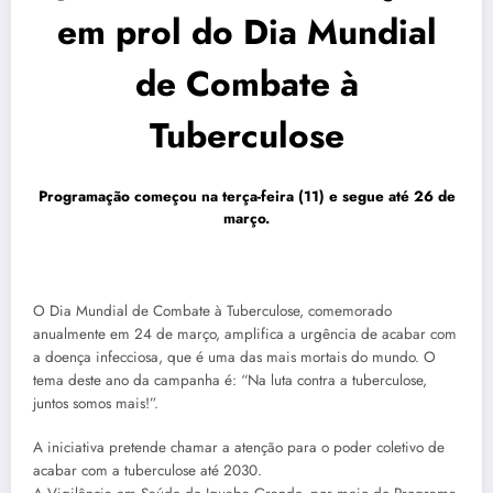
em prol do Dia Mundial
de Combate à
Tuberculose
Programação começou na terça-feira (11) e segue até 26 de
março.
O Dia Mundial de Combate à Tuberculose, comemorado
anualmente em 24 de março, amplifica a urgência de acabar com
a doença infecciosa, que é uma das mais mortais do mundo. O
tema deste ano da campanha é: “Na luta contra a tuberculose,
juntos somos mais!”.
A iniciativa pretende chamar a atenção para o poder coletivo de
acabar com a tuberculose até 2030.