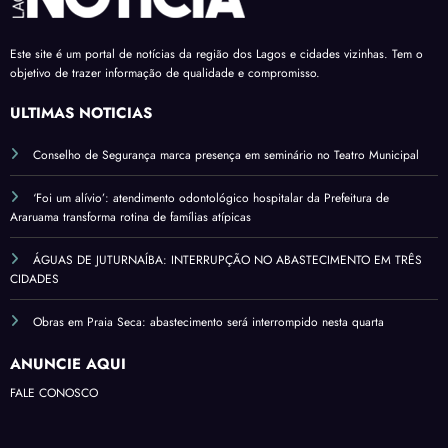
Este site é um portal de notícias da região dos Lagos e cidades vizinhas. Tem o
objetivo de trazer informação de qualidade e compromisso.
ÚLTIMAS NOTÍCIAS
Conselho de Segurança marca presença em seminário no Teatro Municipal
‘Foi um alívio’: atendimento odontológico hospitalar da Prefeitura de
Araruama transforma rotina de famílias atípicas
ÁGUAS DE JUTURNAÍBA: INTERRUPÇÃO NO ABASTECIMENTO EM TRÊS
CIDADES
Obras em Praia Seca: abastecimento será interrompido nesta quarta
ANUNCIE AQUI
FALE CONOSCO