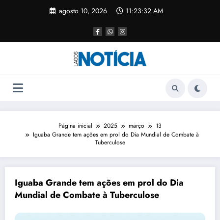
agosto 10, 2026
11:23:33 AM
Página inicial
2025
março
13
Iguaba Grande tem ações em prol do Dia Mundial de Combate à
Tuberculose
Iguaba Grande tem ações em prol do Dia
Mundial de Combate à Tuberculose