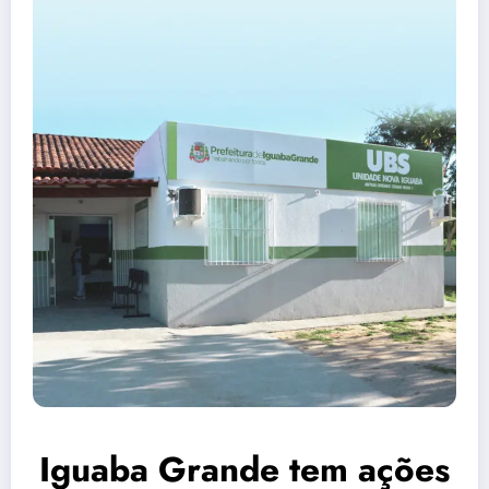
Iguaba Grande tem ações