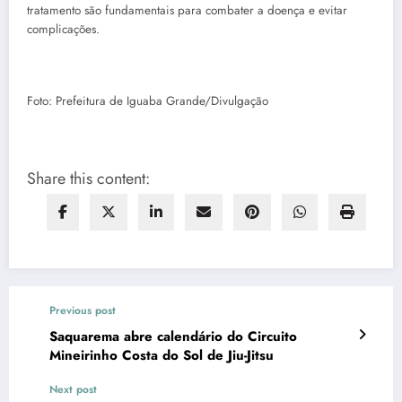
tratamento são fundamentais para combater a doença e evitar
complicações.
Foto: Prefeitura de Iguaba Grande/Divulgação
Share this content:
Previous post
Saquarema abre calendário do Circuito
Mineirinho Costa do Sol de Jiu-Jitsu
Next post