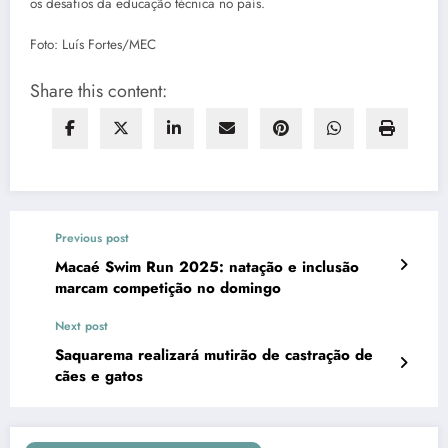
os desafios da educação técnica no país.
Foto: Luís Fortes/MEC
Share this content:
Previous post
Macaé Swim Run 2025: natação e inclusão
marcam competição no domingo
Next post
Saquarema realizará mutirão de castração de
cães e gatos