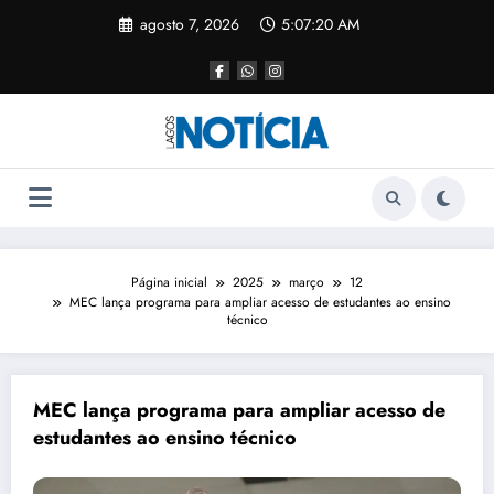
agosto 7, 2026
5:07:20 AM
Página inicial
2025
março
12
MEC lança programa para ampliar acesso de estudantes ao ensino
técnico
MEC lança programa para ampliar acesso de
estudantes ao ensino técnico