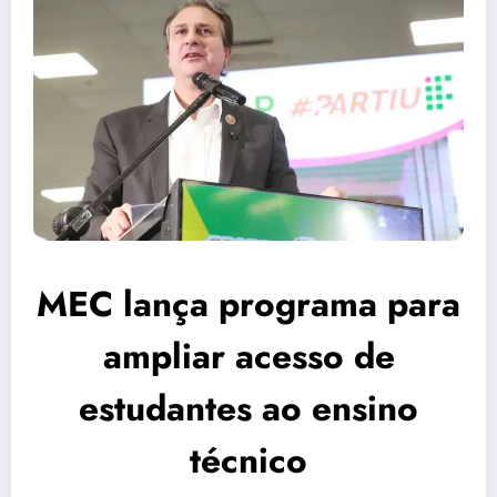
MEC lança programa para
ampliar acesso de
estudantes ao ensino
técnico