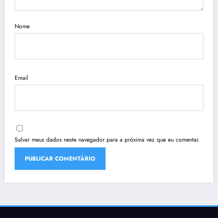
Nome
Email
Salvar meus dados neste navegador para a próxima vez que eu comentar.