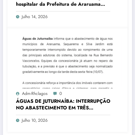
hospitalar da Prefeitura de Araruama
transforma rotina de famílias atípicas
Julho 14, 2026
Adm-Rhclagos
0
ÁGUAS DE JUTURNAÍBA: INTERRUPÇÃO
NO ABASTECIMENTO EM TRÊS
CIDADES
Julho 10, 2026