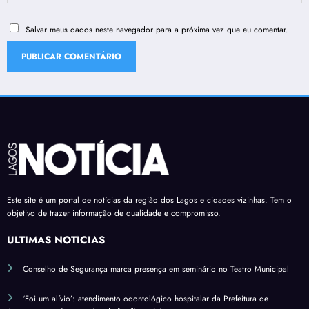
Salvar meus dados neste navegador para a próxima vez que eu comentar.
Este site é um portal de notícias da região dos Lagos e cidades vizinhas. Tem o
objetivo de trazer informação de qualidade e compromisso.
ÚLTIMAS NOTÍCIAS
Conselho de Segurança marca presença em seminário no Teatro Municipal
‘Foi um alívio’: atendimento odontológico hospitalar da Prefeitura de