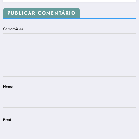
PUBLICAR COMENTÁRIO
Comentários
Nome
Email