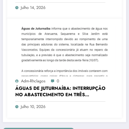
transforma rotina de famílias atípicas
Julho 14, 2026
Adm-Rhclagos
0
ÁGUAS DE JUTURNAÍBA: INTERRUPÇÃO
NO ABASTECIMENTO EM TRÊS
CIDADES
Julho 10, 2026