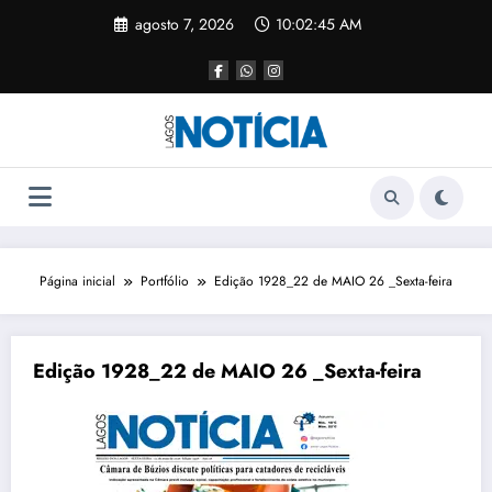
agosto 7, 2026
10:02:45 AM
Página inicial
Portfólio
Edição 1928_22 de MAIO 26 _Sexta-feira
Edição 1928_22 de MAIO 26 _Sexta-feira