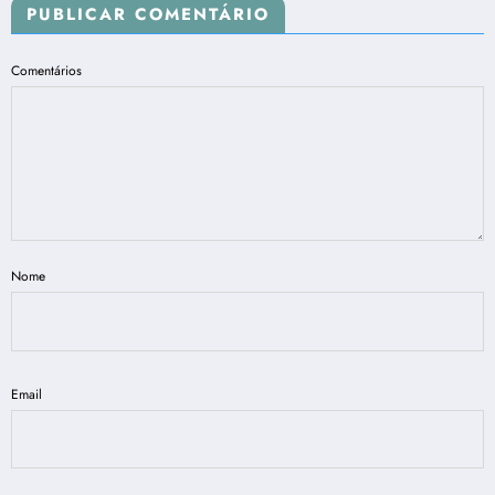
PUBLICAR COMENTÁRIO
Comentários
Nome
Email