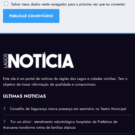
Salvar meus dados neste navegador para a próxima vez que eu comentar.
Este site é um portal de notícias da região dos Lagos e cidades vizinhas. Tem o
objetivo de trazer informação de qualidade e compromisso.
ÚLTIMAS NOTÍCIAS
Conselho de Segurança marca presença em seminário no Teatro Municipal
‘Foi um alívio’: atendimento odontológico hospitalar da Prefeitura de
Araruama transforma rotina de famílias atípicas