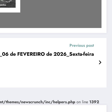
Previous post
_06 de FEVEREIRO de 2026_Sexta-feira
nt/themes/newscrunch/inc/helpers.php
on line
1392