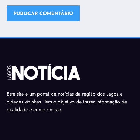
Este site é um portal de notícias da região dos Lagos e
cidades vizinhas. Tem o objetivo de trazer informação de
qualidade e compromisso.