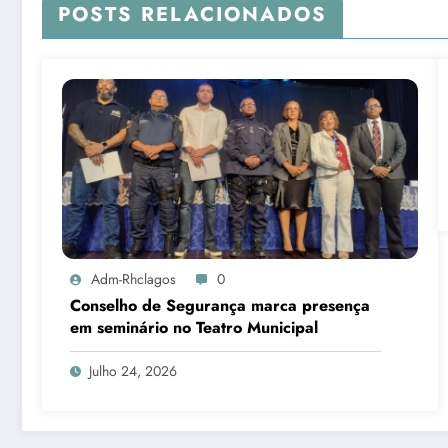
POSTS RELACIONADOS
Adm-Rhclagos
0
Conselho de Segurança marca presença
em seminário no Teatro Municipal
Julho 24, 2026