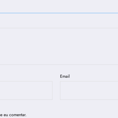
Email
ue eu comentar.