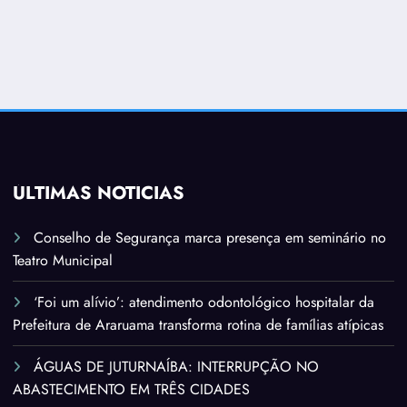
ÚLTIMAS NOTÍCIAS
Conselho de Segurança marca presença em seminário no
Teatro Municipal
‘Foi um alívio’: atendimento odontológico hospitalar da
Prefeitura de Araruama transforma rotina de famílias atípicas
ÁGUAS DE JUTURNAÍBA: INTERRUPÇÃO NO
ABASTECIMENTO EM TRÊS CIDADES