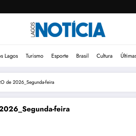
s Lagos
Turismo
Esporte
Brasil
Cultura
Última
O de 2026_Segunda-feira
2026_Segunda-feira