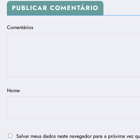
PUBLICAR COMENTÁRIO
Comentários
Nome
Salvar meus dados neste navegador para a próxima vez q