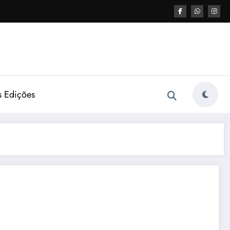
s Edições