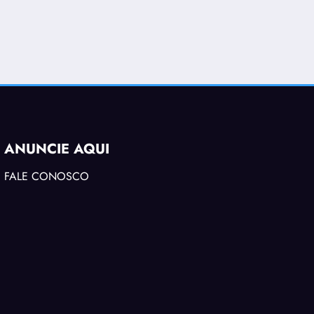
ANUNCIE AQUI
FALE CONOSCO