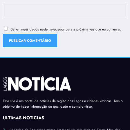
Salvar meus dados neste navegador para a próxima vez que eu comentar.
Este site é um portal de notícias da região dos Lagos e cidades vizinhas. Tem o
objetivo de trazer informação de qualidade e compromisso.
ÚLTIMAS NOTÍCIAS