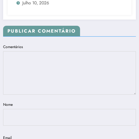
Julho 10, 2026
PUBLICAR COMENTÁRIO
Comentários
Nome
Email