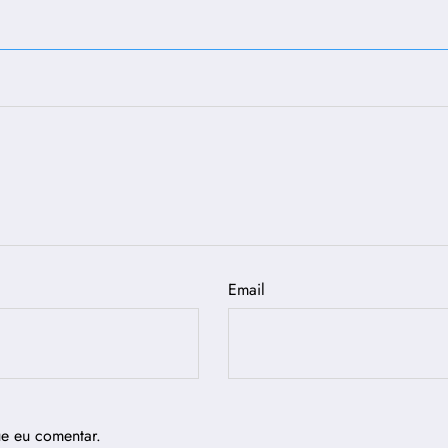
Email
ue eu comentar.