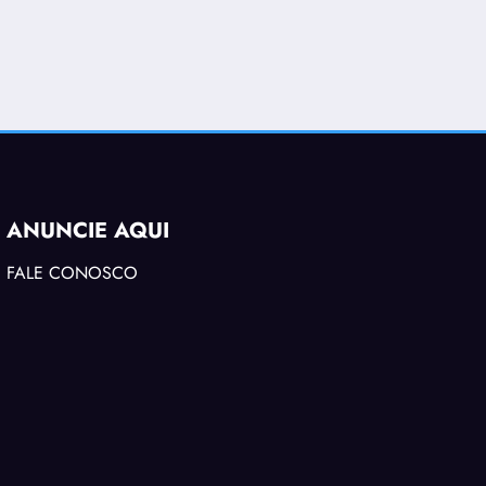
ANUNCIE AQUI
FALE CONOSCO