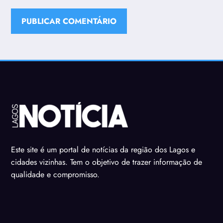
Este site é um portal de notícias da região dos Lagos e
cidades vizinhas. Tem o objetivo de trazer informação de
qualidade e compromisso.