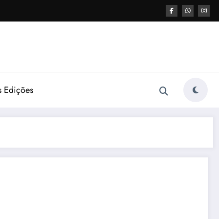
s Edições