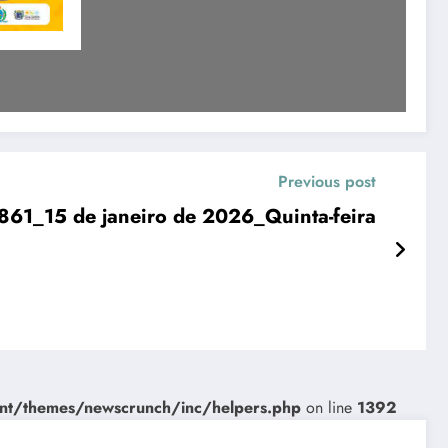
Previous post
861_15 de janeiro de 2026_Quinta-feira
nt/themes/newscrunch/inc/helpers.php
on line
1392