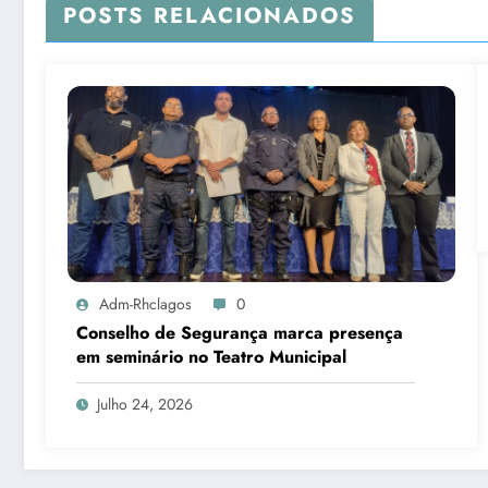
POSTS RELACIONADOS
Adm-Rhclagos
0
Conselho de Segurança marca presença
em seminário no Teatro Municipal
Julho 24, 2026