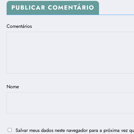
PUBLICAR COMENTÁRIO
Comentários
Nome
Salvar meus dados neste navegador para a próxima vez q