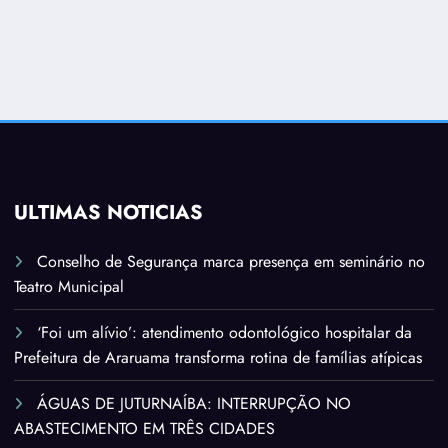
ÚLTIMAS NOTÍCIAS
Conselho de Segurança marca presença em seminário no
Teatro Municipal
‘Foi um alívio’: atendimento odontológico hospitalar da
Prefeitura de Araruama transforma rotina de famílias atípicas
ÁGUAS DE JUTURNAÍBA: INTERRUPÇÃO NO
ABASTECIMENTO EM TRÊS CIDADES