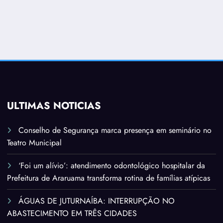
ÚLTIMAS NOTÍCIAS
Conselho de Segurança marca presença em seminário no
Teatro Municipal
‘Foi um alívio’: atendimento odontológico hospitalar da
Prefeitura de Araruama transforma rotina de famílias atípicas
ÁGUAS DE JUTURNAÍBA: INTERRUPÇÃO NO
ABASTECIMENTO EM TRÊS CIDADES