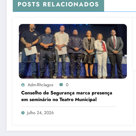
POSTS RELACIONADOS
Adm-Rhclagos
0
Conselho de Segurança marca presença
em seminário no Teatro Municipal
Julho 24, 2026