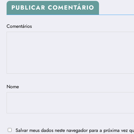
PUBLICAR COMENTÁRIO
Comentários
Nome
Salvar meus dados neste navegador para a próxima vez q