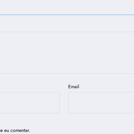
Email
ue eu comentar.