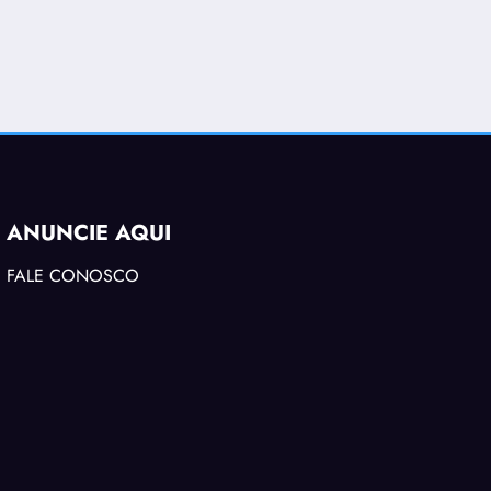
ANUNCIE AQUI
FALE CONOSCO