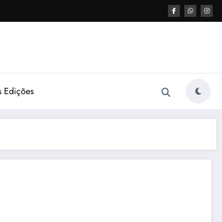
s Edições