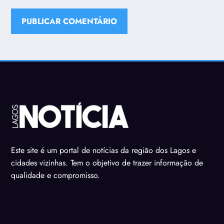
Este site é um portal de notícias da região dos Lagos e
cidades vizinhas. Tem o objetivo de trazer informação de
qualidade e compromisso.