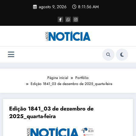
agosto 9, 2026
8:11:56 AM
Página inicial
Portfólio
Edição 1841_03 de dezembro de 2025_quarta-feira
Edição 1841_03 de dezembro de
2025_quarta-feira