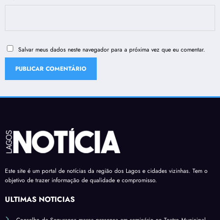
Salvar meus dados neste navegador para a próxima vez que eu comentar.
Este site é um portal de notícias da região dos Lagos e cidades vizinhas. Tem o
objetivo de trazer informação de qualidade e compromisso.
ÚLTIMAS NOTÍCIAS