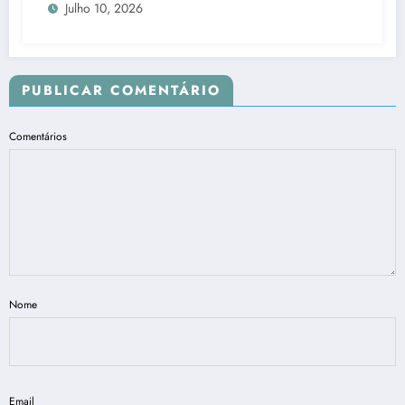
Julho 10, 2026
PUBLICAR COMENTÁRIO
Comentários
Nome
Email