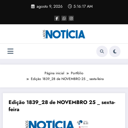
agosto 9, 2026
5:16:17 AM
Página inicial
Portfólio
Edição 1839_28 de NOVEMBRO 25 _ sexta-feira
Edição 1839_28 de NOVEMBRO 25 _ sexta-
feira