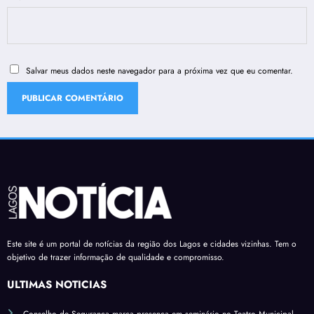
Salvar meus dados neste navegador para a próxima vez que eu comentar.
Este site é um portal de notícias da região dos Lagos e cidades vizinhas. Tem o
objetivo de trazer informação de qualidade e compromisso.
ÚLTIMAS NOTÍCIAS