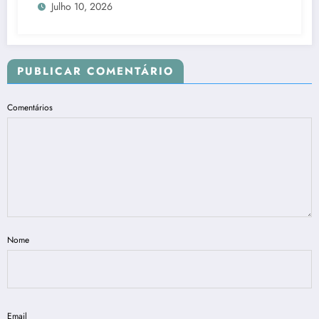
Julho 10, 2026
PUBLICAR COMENTÁRIO
Comentários
Nome
Email