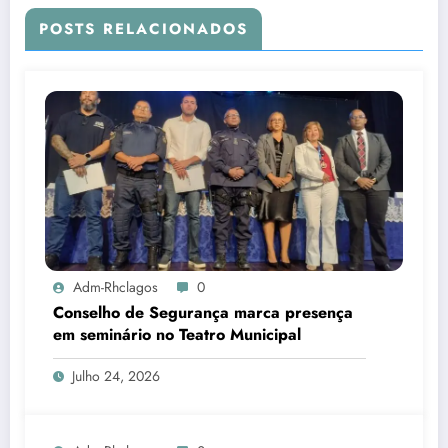
POSTS RELACIONADOS
Adm-Rhclagos
0
Conselho de Segurança marca presença
em seminário no Teatro Municipal
Julho 24, 2026