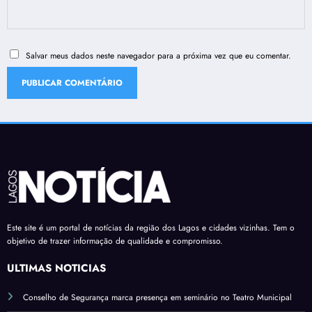
Salvar meus dados neste navegador para a próxima vez que eu comentar.
Este site é um portal de notícias da região dos Lagos e cidades vizinhas. Tem o
objetivo de trazer informação de qualidade e compromisso.
ÚLTIMAS NOTÍCIAS
Conselho de Segurança marca presença em seminário no Teatro Municipal