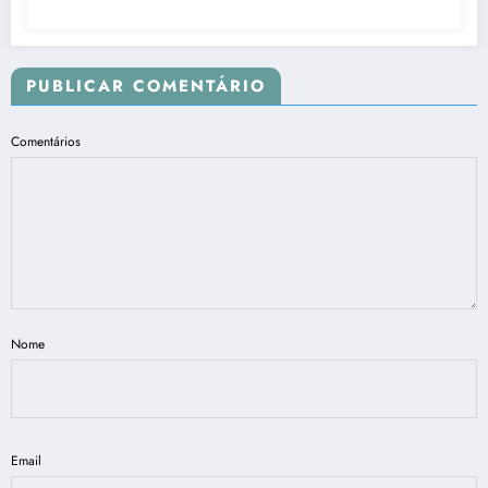
PUBLICAR COMENTÁRIO
Comentários
Nome
Email