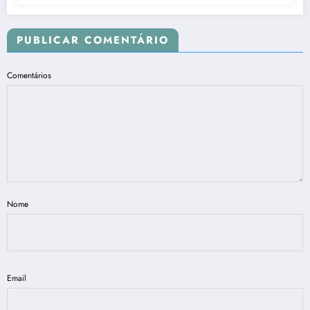
PUBLICAR COMENTÁRIO
Comentários
Nome
Email