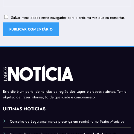
Salvar meus dados neste navegador para a próxima vez que eu comentar.
Este site é um portal de notícias da região dos Lagos e cidades vizinhas. Tem o
objetivo de trazer informação de qualidade e compromisso.
ÚLTIMAS NOTÍCIAS
Conselho de Segurança marca presença em seminário no Teatro Municipal