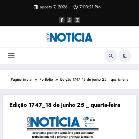
agosto 7, 2026
7:00:21 PM
Página inicial
Portfólio
Edição 1747_18 de junho 25 _ quarta-feira
Edição 1747_18 de junho 25 _ quarta-feira