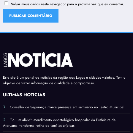
Salvar meus dados neste navegador para a próxima vez que eu comentar.
Este site é um portal de notícias da região dos Lagos e cidades vizinhas. Tem o
objetivo de trazer informação de qualidade e compromisso.
ÚLTIMAS NOTÍCIAS
Conselho de Segurança marca presença em seminário no Teatro Municipal
‘Foi um alívio’: atendimento odontológico hospitalar da Prefeitura de
Araruama transforma rotina de famílias atípicas