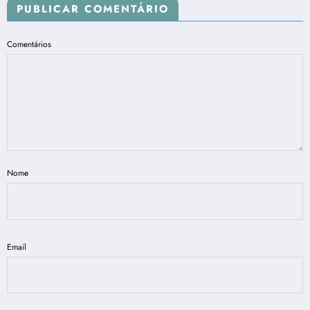
PUBLICAR COMENTÁRIO
Comentários
Nome
Email