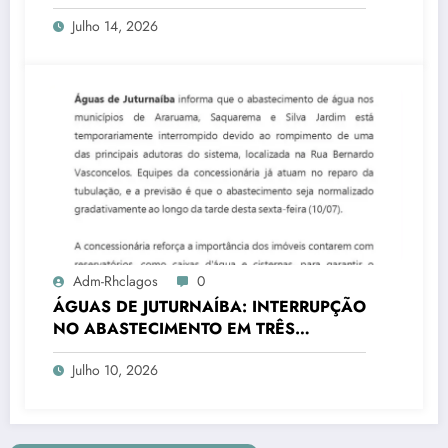
transforma rotina de famílias atípicas
Julho 14, 2026
Adm-Rhclagos
0
ÁGUAS DE JUTURNAÍBA: INTERRUPÇÃO
NO ABASTECIMENTO EM TRÊS
CIDADES
Julho 10, 2026