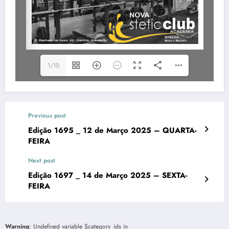
1/10
Previous post
Edição 1695 _ 12 de Março 2025 – QUARTA-
FEIRA
Next post
Edição 1697 _ 14 de Março 2025 – SEXTA-
FEIRA
Warning
: Undefined variable $category_ids in