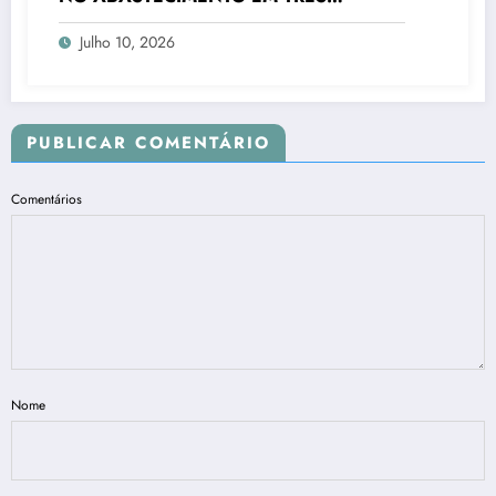
CIDADES
Julho 10, 2026
PUBLICAR COMENTÁRIO
Comentários
Nome