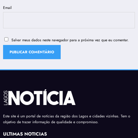
Email
Salvar meus dados neste navegador para a próxima vez que eu comentar.
Este site é um portal de notícias da região dos Lagos e cidades vizinhas. Tem o
objetivo de trazer informação de qualidade e compromisso.
ÚLTIMAS NOTÍCIAS