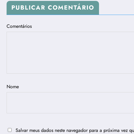
PUBLICAR COMENTÁRIO
Comentários
Nome
Salvar meus dados neste navegador para a próxima vez q