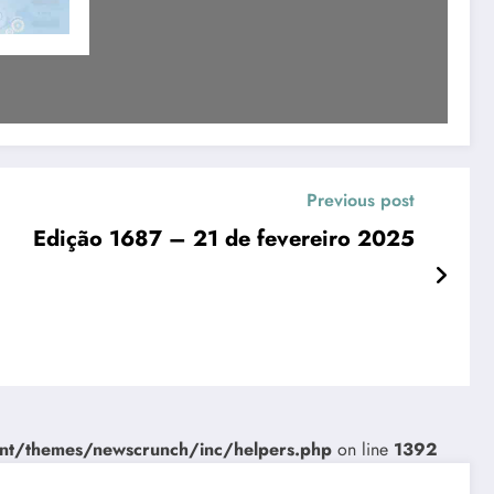
Previous post
Edição 1687 – 21 de fevereiro 2025
nt/themes/newscrunch/inc/helpers.php
on line
1392