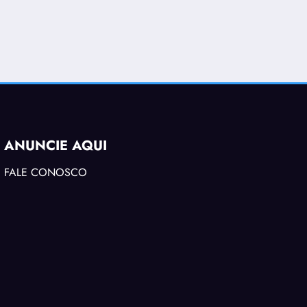
ANUNCIE AQUI
FALE CONOSCO