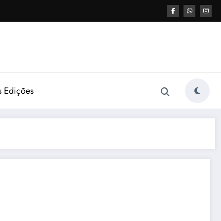
s Edições