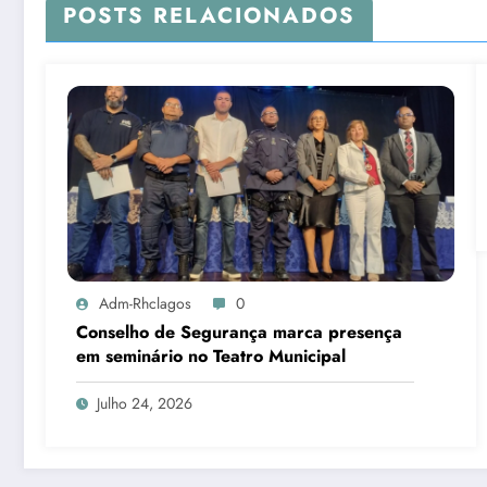
POSTS RELACIONADOS
Adm-Rhclagos
0
Conselho de Segurança marca presença
em seminário no Teatro Municipal
Julho 24, 2026