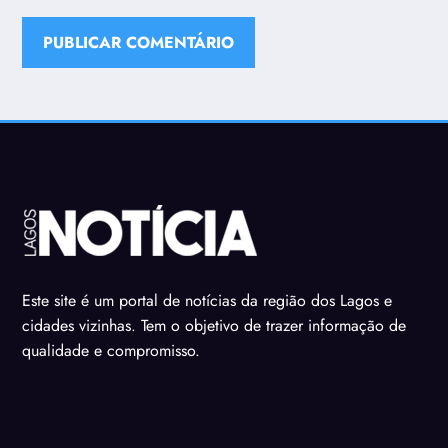
Este site é um portal de notícias da região dos Lagos e
cidades vizinhas. Tem o objetivo de trazer informação de
qualidade e compromisso.