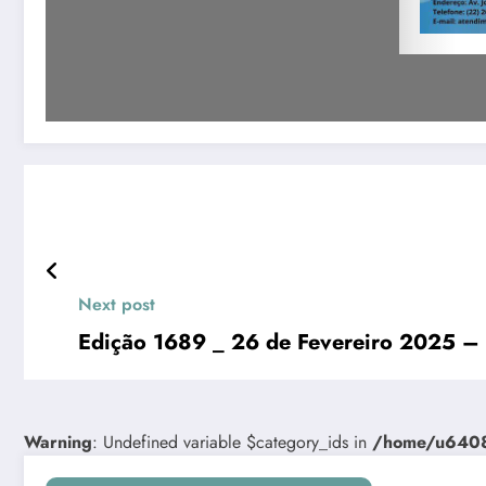
Next post
Edição 1689 _ 26 de Fevereiro 2025 
Warning
: Undefined variable $category_ids in
/home/u64081