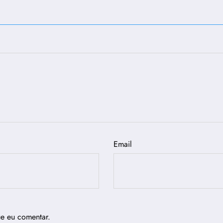
Email
ue eu comentar.