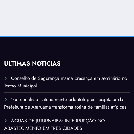
ÚLTIMAS NOTÍCIAS
Conselho de Segurança marca presença em seminário no
Teatro Municipal
‘Foi um alívio’: atendimento odontológico hospitalar da
Prefeitura de Araruama transforma rotina de famílias atípicas
ÁGUAS DE JUTURNAÍBA: INTERRUPÇÃO NO
ABASTECIMENTO EM TRÊS CIDADES