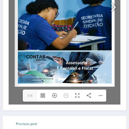
1/4
Previous post