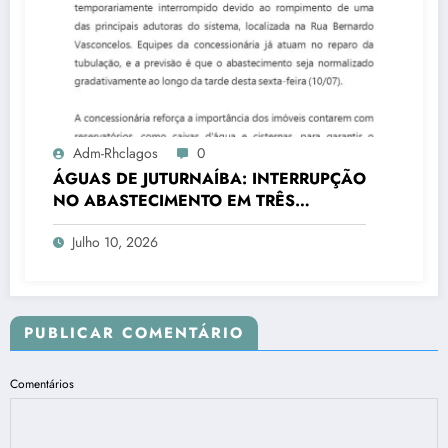
Adm-Rhclagos
0
ÁGUAS DE JUTURNAÍBA: INTERRUPÇÃO
NO ABASTECIMENTO EM TRÊS
CIDADES
Julho 10, 2026
PUBLICAR COMENTÁRIO
Comentários