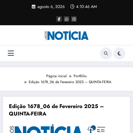
agosto 6, 2026
4:10:46 AM
Página inicial
Portfólio
Edição 1678_06 de Fevereiro 2025 – QUINTA-FEIRA
Edição 1678_06 de Fevereiro 2025 –
QUINTA-FEIRA