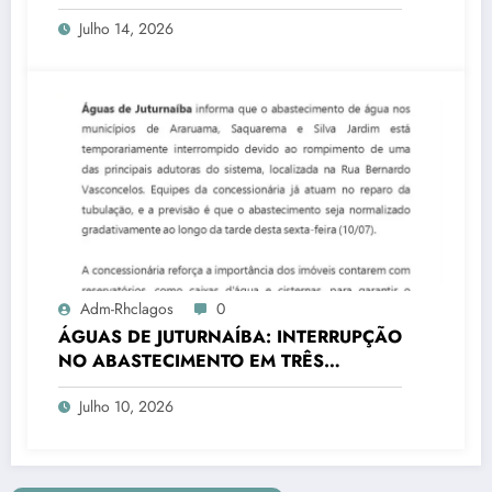
transforma rotina de famílias atípicas
Julho 14, 2026
Adm-Rhclagos
0
ÁGUAS DE JUTURNAÍBA: INTERRUPÇÃO
NO ABASTECIMENTO EM TRÊS
CIDADES
Julho 10, 2026