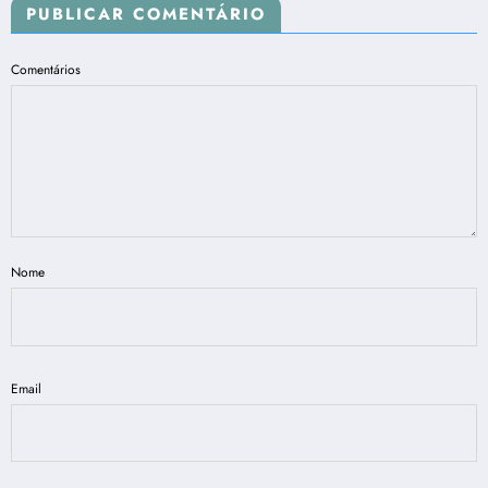
PUBLICAR COMENTÁRIO
Comentários
Nome
Email