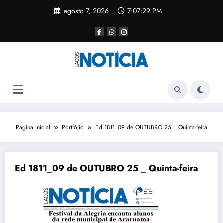
agosto 7, 2026
7:07:30 PM
Página inicial
Portfólio
Ed 1811_09 de OUTUBRO 25 _ Quinta-feira
Ed 1811_09 de OUTUBRO 25 _ Quinta-feira