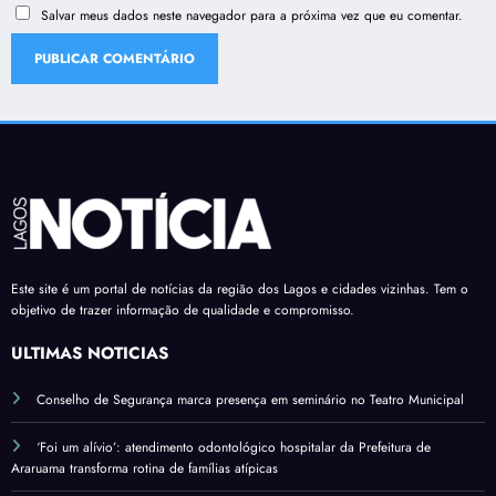
Salvar meus dados neste navegador para a próxima vez que eu comentar.
Este site é um portal de notícias da região dos Lagos e cidades vizinhas. Tem o
objetivo de trazer informação de qualidade e compromisso.
ÚLTIMAS NOTÍCIAS
Conselho de Segurança marca presença em seminário no Teatro Municipal
‘Foi um alívio’: atendimento odontológico hospitalar da Prefeitura de
Araruama transforma rotina de famílias atípicas