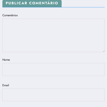
PUBLICAR COMENTÁRIO
Comentários
Nome
Email