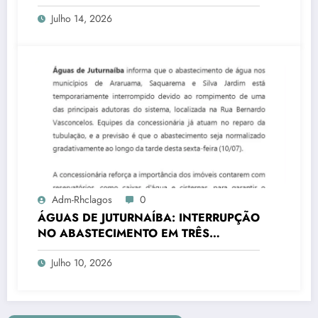
transforma rotina de famílias atípicas
Julho 14, 2026
Adm-Rhclagos
0
ÁGUAS DE JUTURNAÍBA: INTERRUPÇÃO
NO ABASTECIMENTO EM TRÊS
CIDADES
Julho 10, 2026