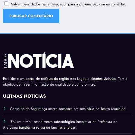
Salvar meus dados neste navegador para a próxima vez que eu comentar.
Este site é um portal de notícias da região dos Lagos e cidades vizinhas. Tem o
objetivo de trazer informação de qualidade e compromisso.
ÚLTIMAS NOTÍCIAS
Conselho de Segurança marca presença em seminário no Teatro Municipal
‘Foi um alívio’: atendimento odontológico hospitalar da Prefeitura de
Araruama transforma rotina de famílias atípicas