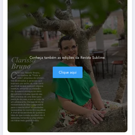
Conheça também as edições da Revista Sublime.
Clique aqui