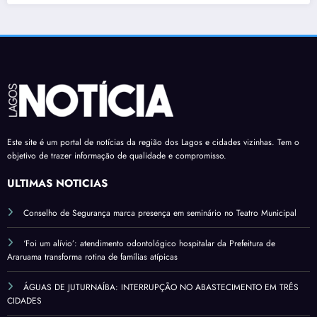
Este site é um portal de notícias da região dos Lagos e cidades vizinhas. Tem o
objetivo de trazer informação de qualidade e compromisso.
ÚLTIMAS NOTÍCIAS
Conselho de Segurança marca presença em seminário no Teatro Municipal
‘Foi um alívio’: atendimento odontológico hospitalar da Prefeitura de
Araruama transforma rotina de famílias atípicas
ÁGUAS DE JUTURNAÍBA: INTERRUPÇÃO NO ABASTECIMENTO EM TRÊS
CIDADES