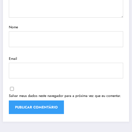
Nome
Email
Salvar meus dados neste navegador para a próxima vez que eu comentar.