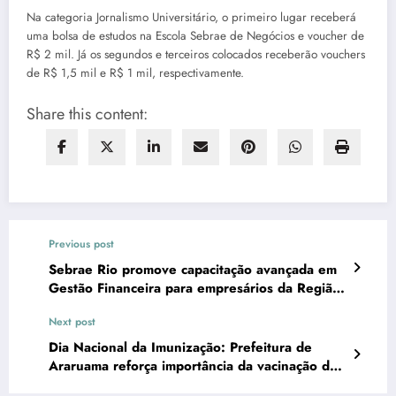
Na categoria Jornalismo Universitário, o primeiro lugar receberá
uma bolsa de estudos na Escola Sebrae de Negócios e voucher de
R$ 2 mil. Já os segundos e terceiros colocados receberão vouchers
de R$ 1,5 mil e R$ 1 mil, respectivamente.
Share this content:
Previous post
Sebrae Rio promove capacitação avançada em
Gestão Financeira para empresários da Região
dos Lagos
Next post
Dia Nacional da Imunização: Prefeitura de
Araruama reforça importância da vacinação de
mães e crianças