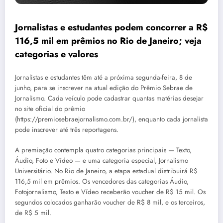
Jornalistas e estudantes podem concorrer a R$
116,5 mil em prêmios no Rio de Janeiro; veja
categorias e valores
Jornalistas e estudantes têm até a próxima segunda-feira, 8 de
junho, para se inscrever na atual edição do Prêmio Sebrae de
Jornalismo. Cada veículo pode cadastrar quantas matérias desejar
no site oficial do prêmio
(https://premiosebraejornalismo.com.br/), enquanto cada jornalista
pode inscrever até três reportagens.
A premiação contempla quatro categorias principais — Texto,
Áudio, Foto e Vídeo — e uma categoria especial, Jornalismo
Universitário. No Rio de Janeiro, a etapa estadual distribuirá R$
116,5 mil em prêmios. Os vencedores das categorias Áudio,
Fotojornalismo, Texto e Vídeo receberão voucher de R$ 15 mil. Os
segundos colocados ganharão voucher de R$ 8 mil, e os terceiros,
de R$ 5 mil.