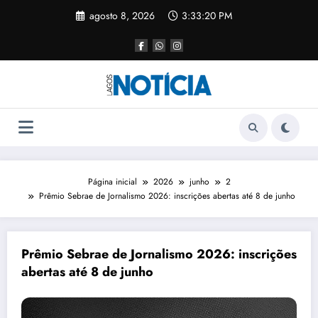
agosto 8, 2026
3:33:20 PM
Página inicial
2026
junho
2
Prêmio Sebrae de Jornalismo 2026: inscrições abertas até 8 de junho
Prêmio Sebrae de Jornalismo 2026: inscrições
abertas até 8 de junho