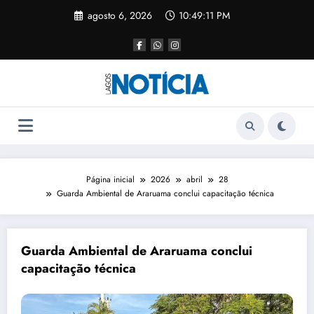
agosto 6, 2026
10:49:11 PM
Página inicial
2026
abril
28
Guarda Ambiental de Araruama conclui capacitação técnica
Guarda Ambiental de Araruama conclui
capacitação técnica