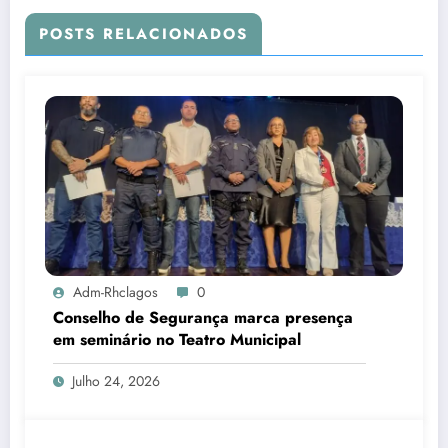
POSTS RELACIONADOS
Adm-Rhclagos
0
Conselho de Segurança marca presença
em seminário no Teatro Municipal
Julho 24, 2026