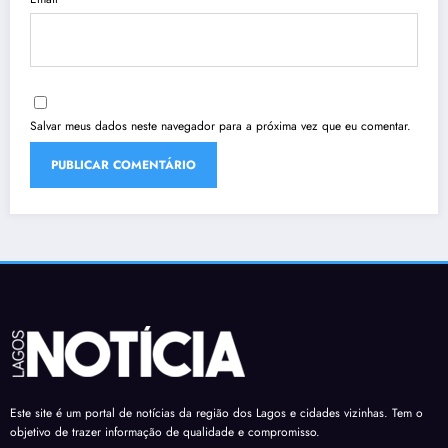
Salvar meus dados neste navegador para a próxima vez que eu comentar.
Este site é um portal de notícias da região dos Lagos e cidades vizinhas. Tem o
objetivo de trazer informação de qualidade e compromisso.