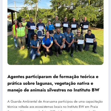
Agentes participaram de formação teórica e
prática sobre lagunas, vegetação nativa e
manejo de animais silvestres no Instituto BW
A Guarda Ambiental de Araruama participou de uma capacitação
técnica voltada aos ecossistemas locais no Instituto BW em Praia