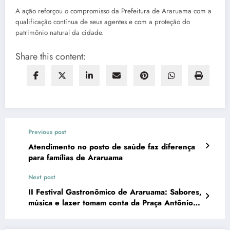
A ação reforçou o compromisso da Prefeitura de Araruama com a
qualificação contínua de seus agentes e com a proteção do
patrimônio natural da cidade.
Share this content:
Previous post
Atendimento no posto de saúde faz diferença
para famílias de Araruama
Next post
II Festival Gastronômico de Araruama: Sabores,
música e lazer tomam conta da Praça Antônio
Raposo