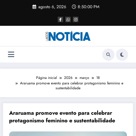
agosto 6, 2026
8:50:00 PM
Página inicial
2026
março
18
Araruama promove evento para celebrar protagonismo feminino e
sustentabilidade
Araruama promove evento para celebrar
protagonismo feminino e sustentabilidade