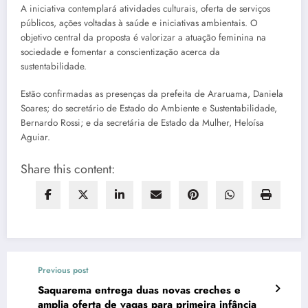
A iniciativa contemplará atividades culturais, oferta de serviços
públicos, ações voltadas à saúde e iniciativas ambientais. O
objetivo central da proposta é valorizar a atuação feminina na
sociedade e fomentar a conscientização acerca da
sustentabilidade.
Estão confirmadas as presenças da prefeita de Araruama, Daniela
Soares; do secretário de Estado do Ambiente e Sustentabilidade,
Bernardo Rossi; e da secretária de Estado da Mulher, Heloísa
Aguiar.
Share this content:
Previous post
Saquarema entrega duas novas creches e
amplia oferta de vagas para primeira infância