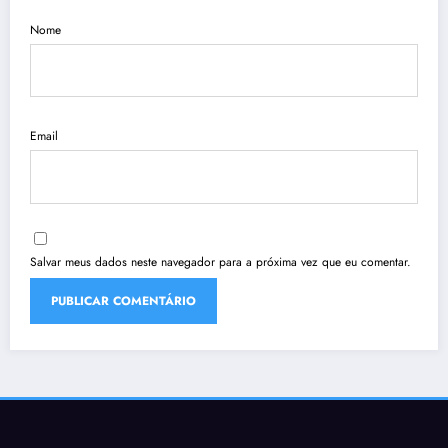
Nome
Email
Salvar meus dados neste navegador para a próxima vez que eu comentar.