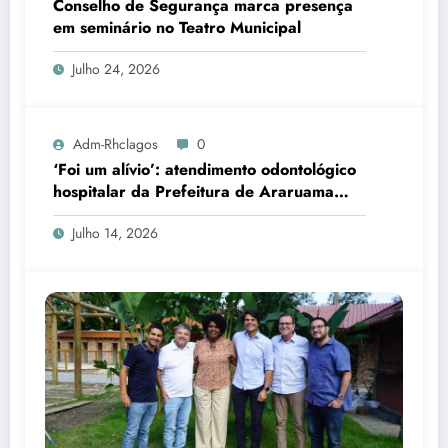
Conselho de Segurança marca presença
em seminário no Teatro Municipal
Julho 24, 2026
Adm-Rhclagos
0
‘Foi um alívio’: atendimento odontológico
hospitalar da Prefeitura de Araruama
transforma rotina de famílias atípicas
Julho 14, 2026