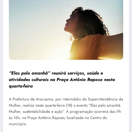
“Elas pelo amanhã” reunirá serviços, saúde e
atividades culturais na Praça Antônio Raposo nesta
quarta-feira
A Prefeitura de Araruama, por intermédio da Superintendência da
Mulher, realiza nesta quarta-feira (18) o evento “Elas pelo amanhã:
Mulher, sustentabilidade e ação”. A programação ocorrerá das 9h
às 16h, na Praça Antônio Raposo, localizada no Centro do
município.