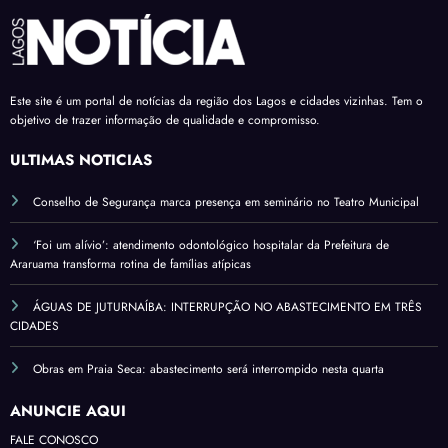
Este site é um portal de notícias da região dos Lagos e cidades vizinhas. Tem o
objetivo de trazer informação de qualidade e compromisso.
ÚLTIMAS NOTÍCIAS
Conselho de Segurança marca presença em seminário no Teatro Municipal
‘Foi um alívio’: atendimento odontológico hospitalar da Prefeitura de
Araruama transforma rotina de famílias atípicas
ÁGUAS DE JUTURNAÍBA: INTERRUPÇÃO NO ABASTECIMENTO EM TRÊS
CIDADES
Obras em Praia Seca: abastecimento será interrompido nesta quarta
ANUNCIE AQUI
FALE CONOSCO