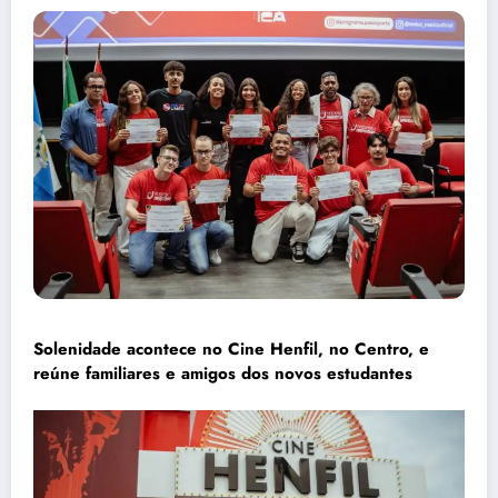
Solenidade acontece no Cine Henfil, no Centro, e
reúne familiares e amigos dos novos estudantes