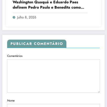
Washington Quaquá e Eduardo Paes
definem Pedro Paulo e Benedita como
candidatos ao Senado no Rio
Julho 8, 2026
PUBLICAR COMENTÁRIO
Comentários
Nome