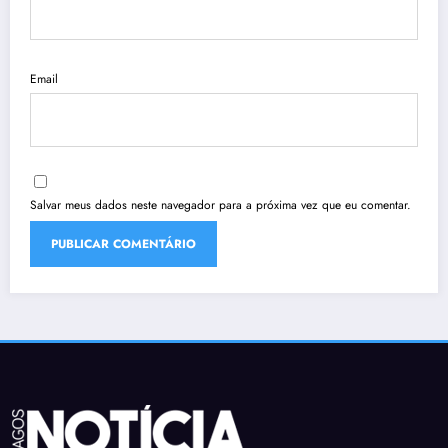
Email
Salvar meus dados neste navegador para a próxima vez que eu comentar.