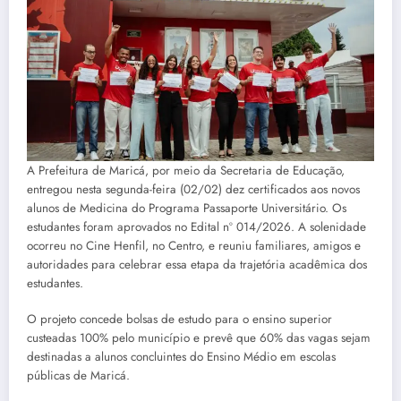
A Prefeitura de Maricá, por meio da Secretaria de Educação,
entregou nesta segunda-feira (02/02) dez certificados aos novos
alunos de Medicina do Programa Passaporte Universitário. Os
estudantes foram aprovados no Edital nº 014/2026. A solenidade
ocorreu no Cine Henfil, no Centro, e reuniu familiares, amigos e
autoridades para celebrar essa etapa da trajetória acadêmica dos
estudantes.
O projeto concede bolsas de estudo para o ensino superior
custeadas 100% pelo município e prevê que 60% das vagas sejam
destinadas a alunos concluintes do Ensino Médio em escolas
públicas de Maricá.