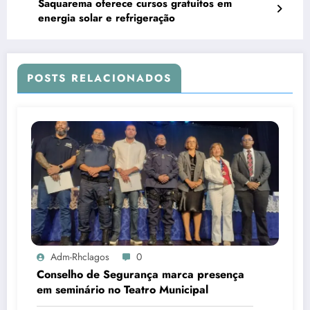
Saquarema oferece cursos gratuitos em
energia solar e refrigeração
POSTS RELACIONADOS
Adm-Rhclagos
0
Conselho de Segurança marca presença
em seminário no Teatro Municipal