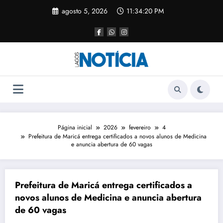
agosto 5, 2026
11:34:20 PM
Página inicial
2026
fevereiro
4
Prefeitura de Maricá entrega certificados a novos alunos de Medicina
e anuncia abertura de 60 vagas
Prefeitura de Maricá entrega certificados a
novos alunos de Medicina e anuncia abertura
de 60 vagas