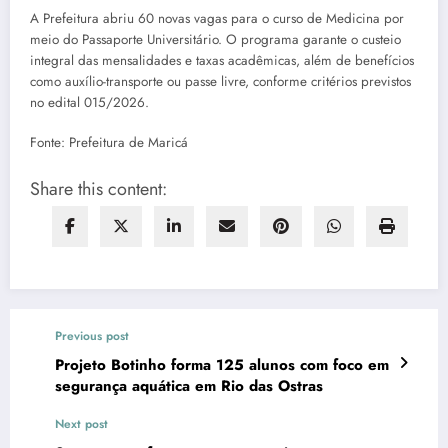
A Prefeitura abriu 60 novas vagas para o curso de Medicina por
meio do Passaporte Universitário. O programa garante o custeio
integral das mensalidades e taxas acadêmicas, além de benefícios
como auxílio-transporte ou passe livre, conforme critérios previstos
no edital 015/2026.
Fonte: Prefeitura de Maricá
Share this content:
Previous post
Projeto Botinho forma 125 alunos com foco em
segurança aquática em Rio das Ostras
Next post