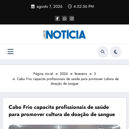
agosto 7, 2026
4:52:56 PM
Página inicial
2026
fevereiro
3
Cabo Frio capacita profissionais de saúde para promover cultura de
doação de sangue
Cabo Frio capacita profissionais de saúde
para promover cultura de doação de sangue