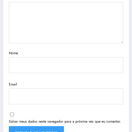
Nome
Email
Salvar meus dados neste navegador para a próxima vez que eu comentar.