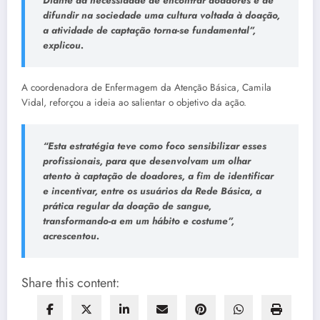
Diante da necessidade de encontrar doadores e de
difundir na sociedade uma cultura voltada à doação,
a atividade de captação torna-se fundamental”,
explicou.
A coordenadora de Enfermagem da Atenção Básica, Camila
Vidal, reforçou a ideia ao salientar o objetivo da ação.
“Esta estratégia teve como foco sensibilizar esses
profissionais, para que desenvolvam um olhar
atento à captação de doadores, a fim de identificar
e incentivar, entre os usuários da Rede Básica, a
prática regular da doação de sangue,
transformando-a em um hábito e costume”,
acrescentou.
Share this content: