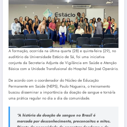
A formação, ocorrida na última quarta (28) e quinta-feira (29), no
auditório da Universidade Estácio de Sá, foi uma iniciativa
conjunta da Secretaria Adjunta de Vigilância em Saúde e Atenção
Básica com a Unidade Transfusional do Hospital São José Operário.
De acordo com o coordenador do Núcleo de Educação
Permanente em Saúde (NEPS), Paulo Nogueira, o treinamento
buscou disseminar a importância da doação de sangue e torná-la
uma prática regular no dia a dia da comunidade.
“A história da doação de sangue no Brasil é
marcada por desconhecimento, preconceitos e mitos.