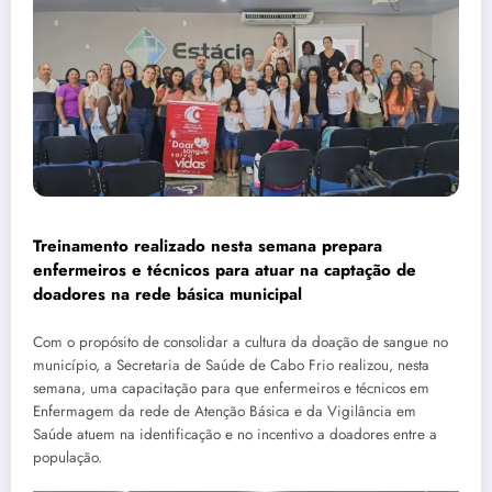
Treinamento realizado nesta semana prepara
enfermeiros e técnicos para atuar na captação de
doadores na rede básica municipal
Com o propósito de consolidar a cultura da doação de sangue no
município, a Secretaria de Saúde de Cabo Frio realizou, nesta
semana, uma capacitação para que enfermeiros e técnicos em
Enfermagem da rede de Atenção Básica e da Vigilância em
Saúde atuem na identificação e no incentivo a doadores entre a
população.