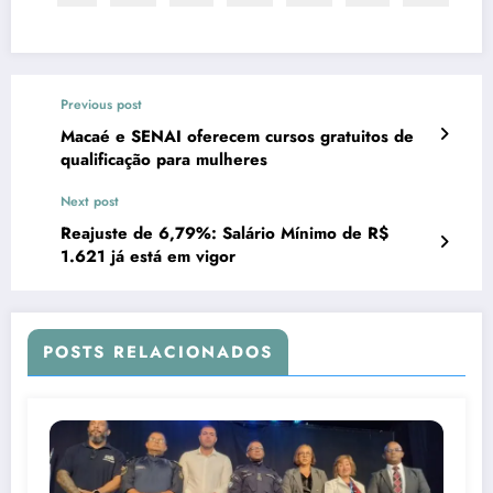
Previous post
Macaé e SENAI oferecem cursos gratuitos de
qualificação para mulheres
Next post
Reajuste de 6,79%: Salário Mínimo de R$
1.621 já está em vigor
POSTS RELACIONADOS