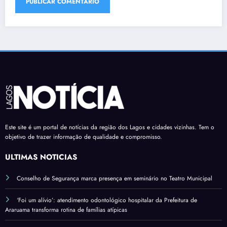
Este site é um portal de notícias da região dos Lagos e cidades vizinhas. Tem o
objetivo de trazer informação de qualidade e compromisso.
ÚLTIMAS NOTÍCIAS
Conselho de Segurança marca presença em seminário no Teatro Municipal
‘Foi um alívio’: atendimento odontológico hospitalar da Prefeitura de
Araruama transforma rotina de famílias atípicas