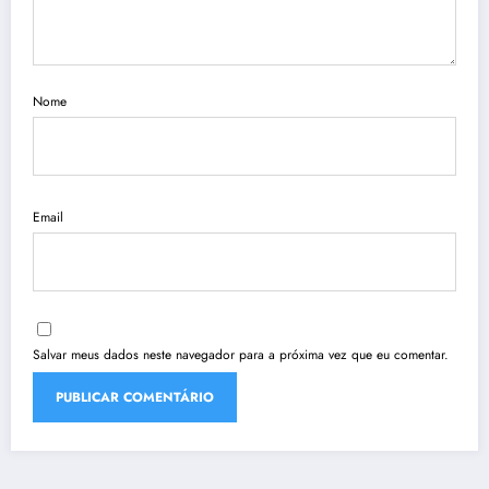
Nome
Email
Salvar meus dados neste navegador para a próxima vez que eu comentar.