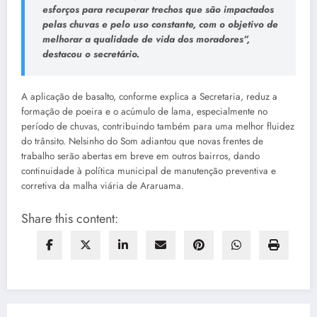
esforços para recuperar trechos que são impactados
pelas chuvas e pelo uso constante, com o objetivo de
melhorar a qualidade de vida dos moradores”,
destacou o secretário.
A aplicação de basalto, conforme explica a Secretaria, reduz a
formação de poeira e o acúmulo de lama, especialmente no
período de chuvas, contribuindo também para uma melhor fluidez
do trânsito. Nelsinho do Som adiantou que novas frentes de
trabalho serão abertas em breve em outros bairros, dando
continuidade à política municipal de manutenção preventiva e
corretiva da malha viária de Araruama.
Share this content: