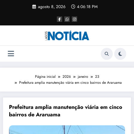
agosto 8, 2026
4:06:18 PM
Página inicial
2026
janeiro
23
Prefeitura amplia manutenção viária em cinco bairros de Araruama
Prefeitura amplia manutenção viária em cinco
bairros de Araruama