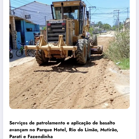
Serviços de patrolamento e aplicação de basalto
avançam no Parque Hotel, Rio do Limão, Mutirão,
Parati e Fazendinha