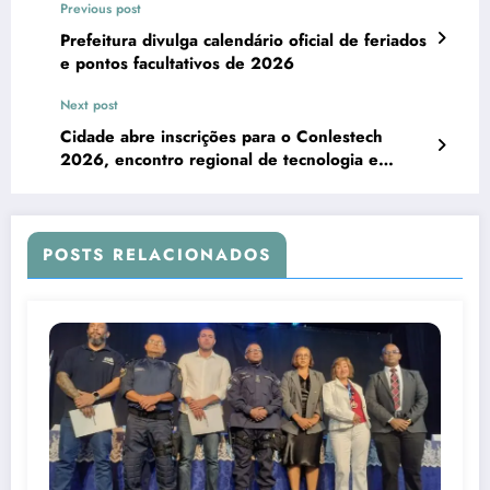
Previous post
Prefeitura divulga calendário oficial de feriados
e pontos facultativos de 2026
Next post
Cidade abre inscrições para o Conlestech
2026, encontro regional de tecnologia e
inovação
POSTS RELACIONADOS