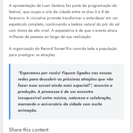
A apresentação de Luan Santana faz parte da programação do
festival, que ocupa a orla da cidade entre os dias 5 e 8 de
fevereiro. A iniciativa promete transformar o entardecer em um
espetáculo completo, combinando a beleza natural do pôr do sol
com shows de alto nível. A expectativa é de que o evento atraia
milhares de pessoas ao longo de sua realização.
A organização do Record Sunset Rio convida toda a população
para prestigiar as atrações.
“Esperamos por vocês! Fiquem ligados nas nossas
redes para descobrir as próximas atrações que vão
fazer esse sunset ainda mais especial!”, anuncia a
produção. A promessa é de um encontro
inesquecível entre música, natureza e celebração,
marcando o aniversário da cidade com muita
animação.
Share this content: