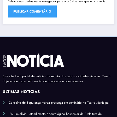
Salvar meus dados neste navegador para a próxima vez que eu comentar.
Este site é um portal de notícias da região dos Lagos e cidades vizinhas. Tem o
objetivo de trazer informação de qualidade e compromisso.
ÚLTIMAS NOTÍCIAS
Conselho de Segurança marca presença em seminário no Teatro Municipal
‘Foi um alívio’: atendimento odontológico hospitalar da Prefeitura de