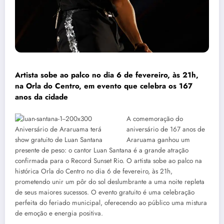
Artista sobe ao palco no dia 6 de fevereiro, às 21h,
na Orla do Centro, em evento que celebra os 167
anos da cidade
A comemoração do
aniversário de 167 anos de
Araruama ganhou um
presente de peso: o cantor Luan Santana é a grande atração
confirmada para o Record Sunset Rio. O artista sobe ao palco na
histórica Orla do Centro no dia 6 de fevereiro, às 21h,
prometendo unir um pôr do sol deslumbrante a uma noite repleta
de seus maiores sucessos. O evento gratuito é uma celebração
perfeita do feriado municipal, oferecendo ao público uma mistura
de emoção e energia positiva.