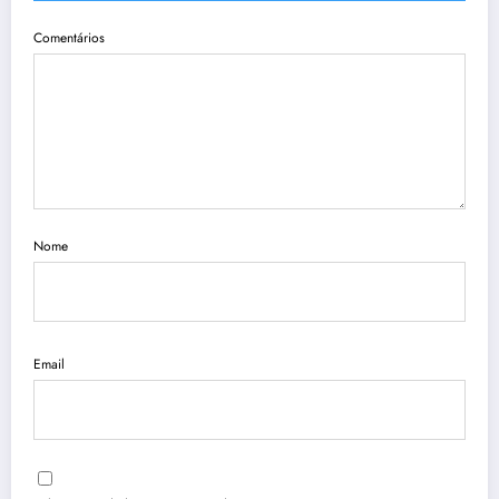
Comentários
Nome
Email