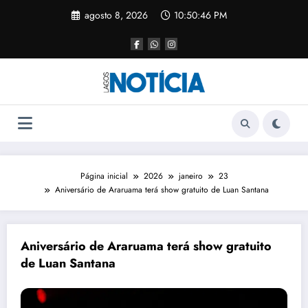
agosto 8, 2026
10:50:47 PM
Página inicial
2026
janeiro
23
Aniversário de Araruama terá show gratuito de Luan Santana
Aniversário de Araruama terá show gratuito
de Luan Santana