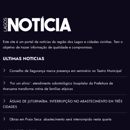
Este site é um portal de notícias da região dos Lagos e cidades vizinhas. Tem o
objetivo de trazer informação de qualidade e compromisso.
ÚLTIMAS NOTÍCIAS
Conselho de Segurança marca presença em seminário no Teatro Municipal
‘Foi um alívio’: atendimento odontológico hospitalar da Prefeitura de
Araruama transforma rotina de famílias atípicas
ÁGUAS DE JUTURNAÍBA: INTERRUPÇÃO NO ABASTECIMENTO EM TRÊS
CIDADES
Obras em Praia Seca: abastecimento será interrompido nesta quarta