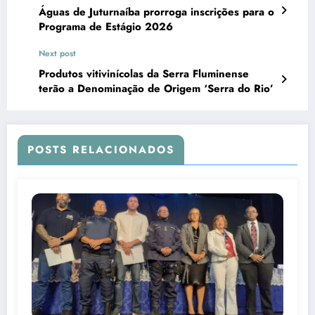
Águas de Juturnaíba prorroga inscrições para o
Programa de Estágio 2026
Next post
Produtos vitivinícolas da Serra Fluminense
terão a Denominação de Origem ‘Serra do Rio’
POSTS RELACIONADOS