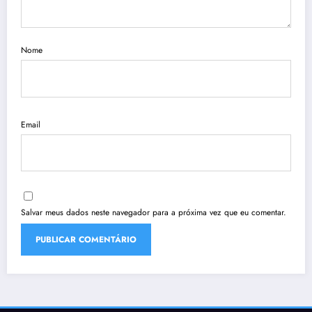
Nome
Email
Salvar meus dados neste navegador para a próxima vez que eu comentar.